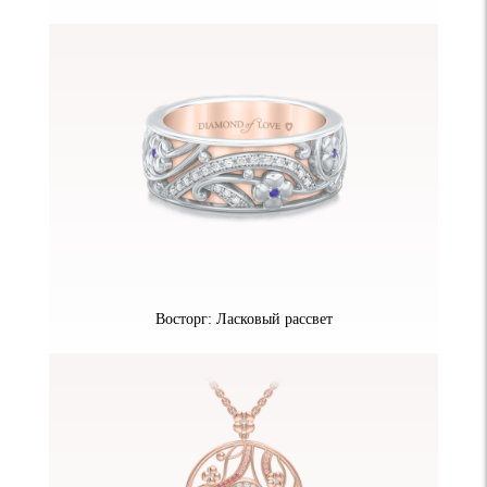
Восторг: Ласковый рассвет