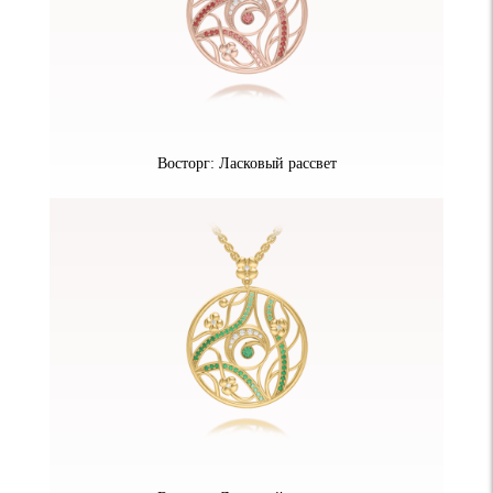
Восторг: Ласковый рассвет