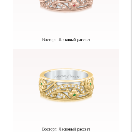
Восторг: Ласковый рассвет
Восторг: Ласковый рассвет