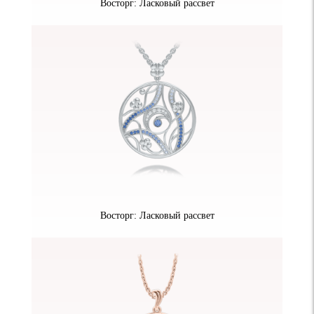
Восторг: Ласковый рассвет
Восторг: Ласковый рассвет