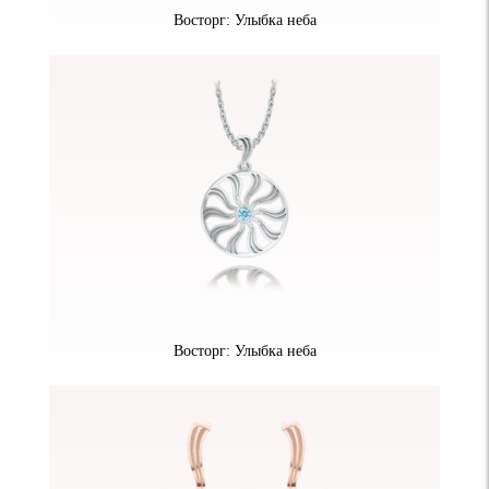
Восторг: Улыбка неба
Восторг: Улыбка неба