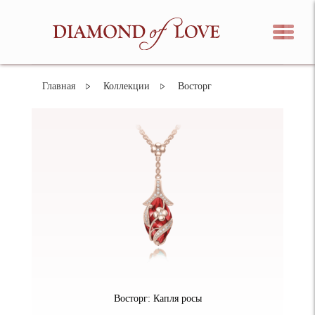
Главная
Коллекции
Восторг
Восторг: Капля росы