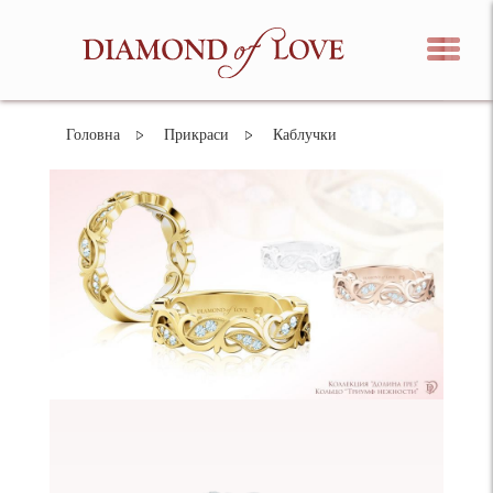
Головна
Прикраси
Каблучки