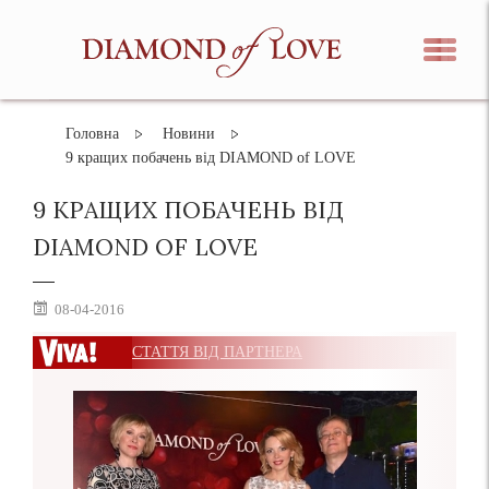
Головна
Новини
9 кращих побачень від DIAMOND of LOVE
9 КРАЩИХ ПОБАЧЕНЬ ВІД
DIAMOND OF LOVE
08-04-2016
СТАТТЯ ВІД ПАРТНЕРА