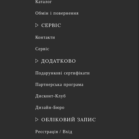
Каталог
Обмін і повернення
СЕРВІС
Контакти
Сервіс
ДОДАТКОВО
Подарункові сертифікати
Партнерська програма
Дисконт-Клуб
Дизайн-Бюро
ОБЛІКОВИЙ ЗАПИС
Реєстрація / Вхід