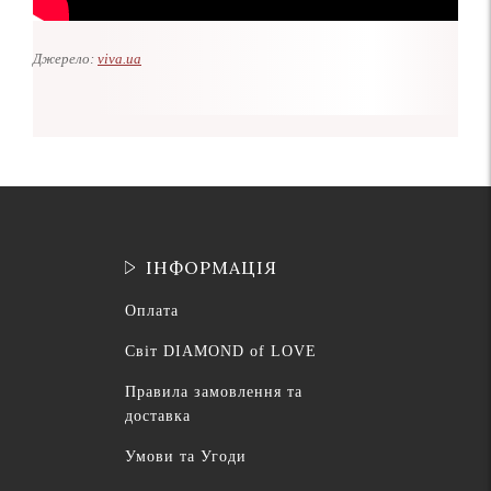
Джерело:
viva.ua
ІНФОРМАЦІЯ
Оплата
Світ DIAMOND of LOVE
Правила замовлення та
доставка
Умови та Угоди