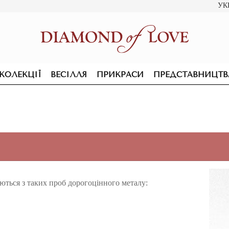
УК
КОЛЕКЦІЇ
ВЕСІЛЛЯ
ПРИКРАСИ
ПРЕДСТАВНИЦТВ
ся з таких проб дорогоцінного металу:
ПІДВІСКИ ТА КОЛЬЄ