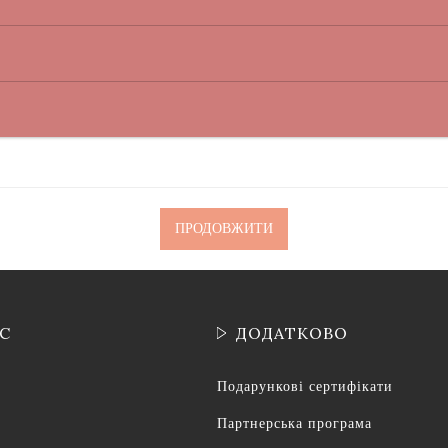
ПРОДОВЖИТИ
ІС
ДОДАТКОВО
Подарункові сертифікати
Партнерська програма