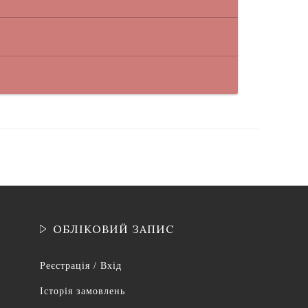
ОБЛІКОВИЙ ЗАПИС
Реєстрація / Вхід
Історія замовлень