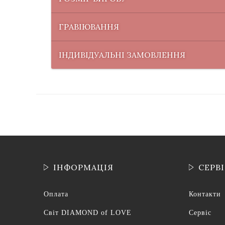
ГРАВІЮВАННЯ
ІНДИВІДУАЛЬНІ ЗАМОВЛЕННЯ
ІНФОРМАЦІЯ
СЕРВ
Оплата
Контакти
Світ DIAMOND of LOVE
Сервіс