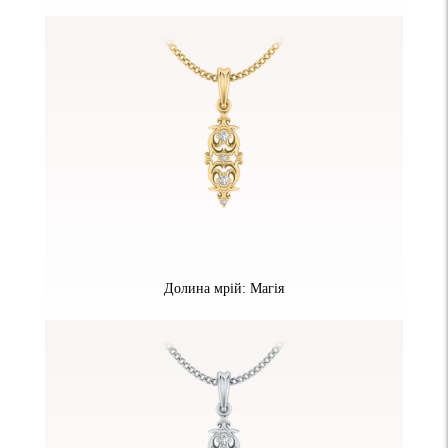
Долина мрій: Магія