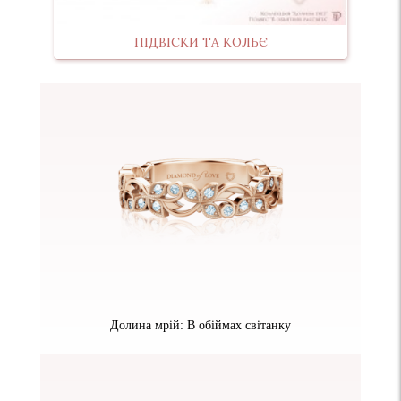
ПІДВІСКИ ТА КОЛЬЄ
Долина мрій: В обіймах світанку