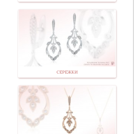
СЕРЕЖКИ