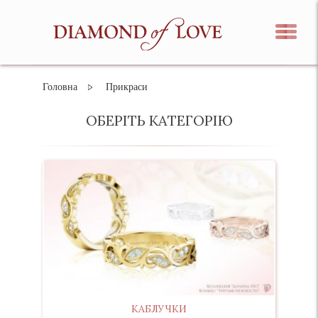
Головна
Прикраси
ОБЕРІТЬ КАТЕГОРІЮ
КАБЛУЧКИ