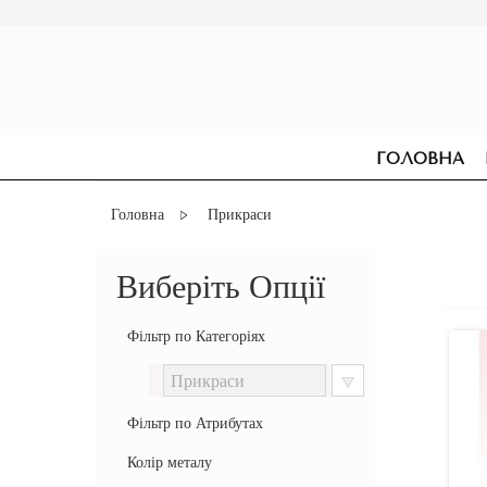
ГОЛОВНА
Головна
Прикраси
Виберіть Опції
Фільтр по Категоріях
Фільтр по Атрибутах
Колір металу
СЕРЕЖКИ
ДЛЯ ЗАРУЧИН