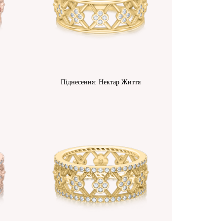
Піднесення: Нектар Життя