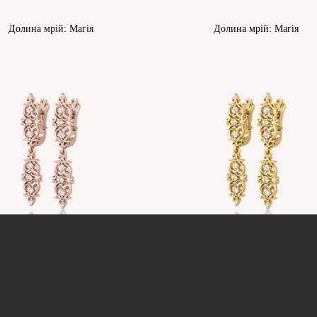
Долина мрій: Магія
Долина мрій: Магія
Долина мрій: Магія
Долина мрій: Магія