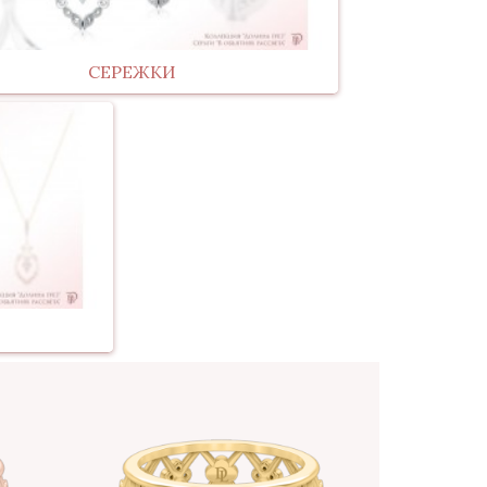
СЕРЕЖКИ