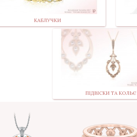
КАБЛУЧКИ
ПІДВІСКИ ТА КОЛЬЄ