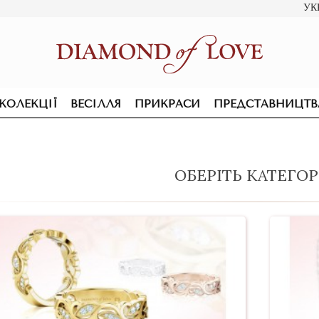
УК
КОЛЕКЦІЇ
ВЕСІЛЛЯ
ПРИКРАСИ
ПРЕДСТАВНИЦТВ
ОБЕРІТЬ КАТЕГО
ПІДВІСКИ ТА КОЛЬЄ