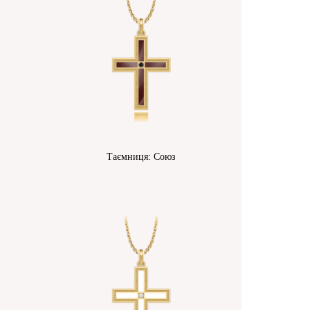
Таємниця: Союз