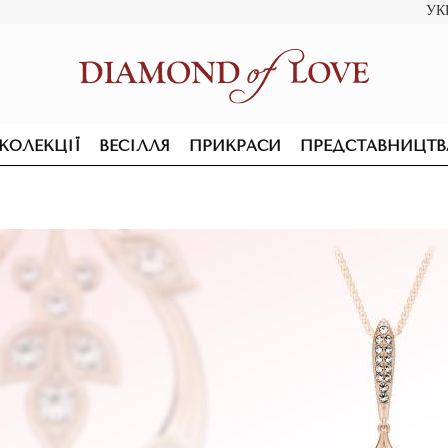
УК
КОЛЕКЦІЇ
ВЕСІЛЛЯ
ПРИКРАСИ
ПРЕДСТАВНИЦТВ
ПІДВІСКИ ТА КОЛЬЄ