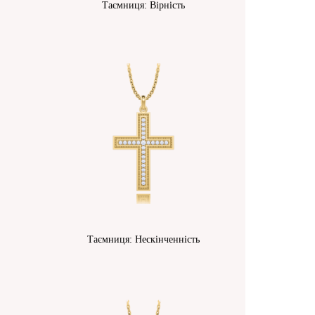
Таємниця: Вірність
Таємниця: Нескінченність