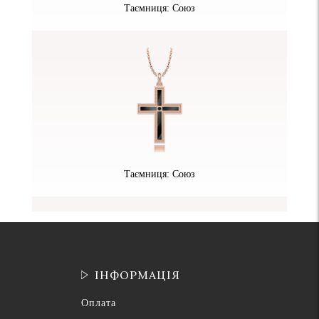
Таємниця: Союз
Таємниця: Союз
ІНФОРМАЦІЯ
Оплата