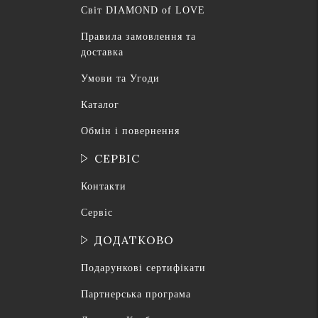
Світ DIAMOND of LOVE
Правила замовлення та
доставка
Умови та Угоди
Каталог
Обмін і повернення
СЕРВІС
Контакти
Сервіс
ДОДАТКОВО
Подарункові сертифікати
Партнерська програма