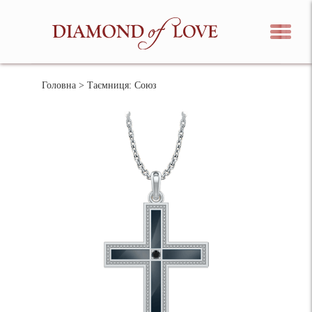
Головна
> Таємниця: Союз