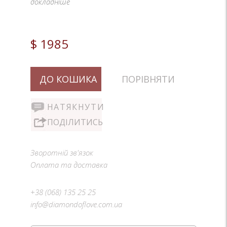
докладніше
$ 1985
ДО КОШИКА
ПОРІВНЯТИ
НАТЯКНУТИ
ПОДІЛИТИСЬ
Зворотній зв'язок
Оплата та доставка
+38 (068) 135 25 25
info@diamondoflove.com.ua