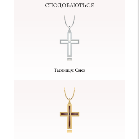
СПОДОБАЮТЬСЯ
Таємниця: Союз