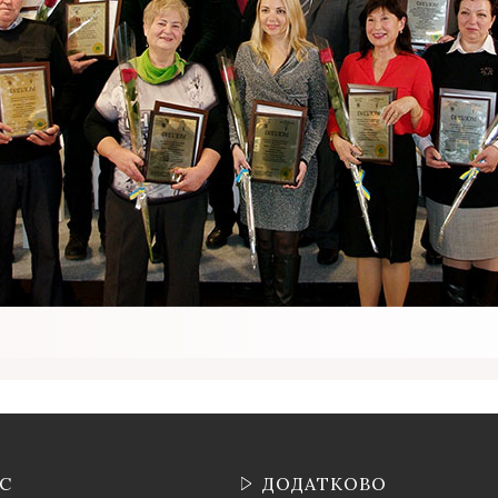
ІС
ДОДАТКОВО