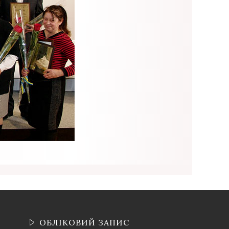
ОБЛІКОВИЙ ЗАПИС