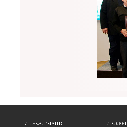
ІНФОРМАЦІЯ
СЕРВ