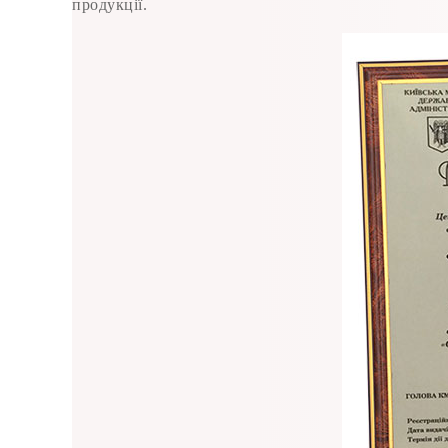
продукції.