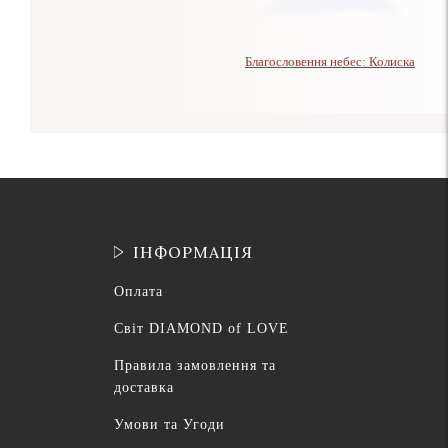
Благословення небес: Колиска
ІНФОРМАЦІЯ
Оплата
Світ DIAMOND of LOVE
Правила замовлення та
доставка
Умови та Угоди