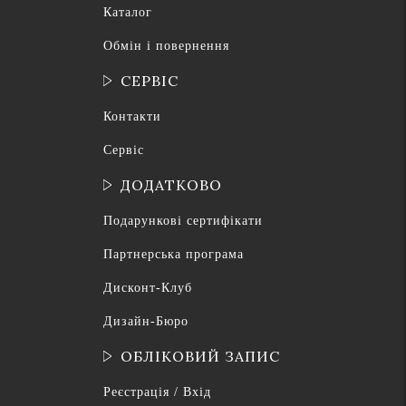
Каталог
Обмін і повернення
СЕРВІС
Контакти
Сервіс
ДОДАТКОВО
Подарункові сертифікати
Партнерська програма
Дисконт-Клуб
Дизайн-Бюро
ОБЛІКОВИЙ ЗАПИС
Реєстрація / Вхід