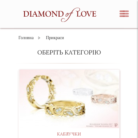
Головна
Прикраси
ОБЕРІТЬ КАТЕГОРІЮ
КАБЛУЧКИ