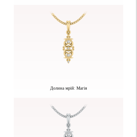
Долина мрій: Магія