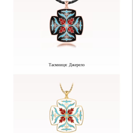
Таємниця: Джерело