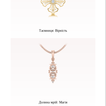
Таємниця: Вірність
Долина мрій: Магія