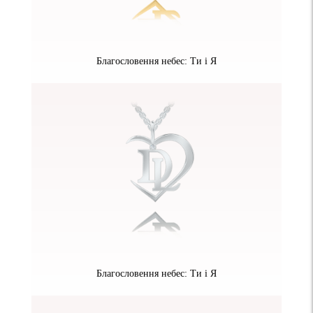
Благословення небес: Ти і Я
Благословення небес: Ти і Я