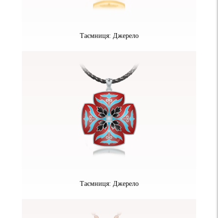
Таємниця: Джерело
Таємниця: Джерело