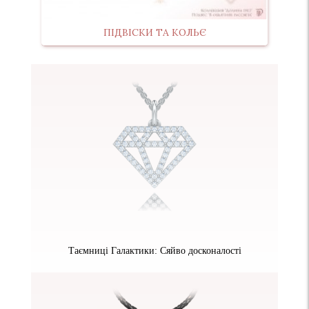
ПІДВІСКИ ТА КОЛЬЄ
Таємниці Галактики: Сяйво досконалості