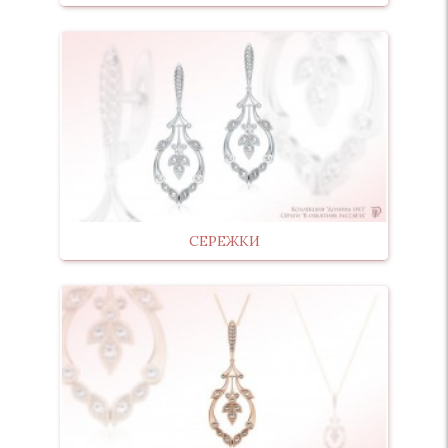
СЕРЕЖКИ