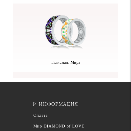
Талисман: Мира
ИНФОРМАЦИЯ
Оплата
Мир DIAMOND of LOVE