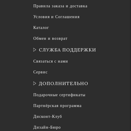
Правила заказа и доставка
Условия и Соглашения
Каталог
Обмен и возврат
СЛУЖБА ПОДДЕРЖКИ
Связаться с нами
Сервис
ДОПОЛНИТЕЛЬНО
Подарочные сертификаты
Партнёрская программа
Дисконт-Клуб
Дизайн-Бюро