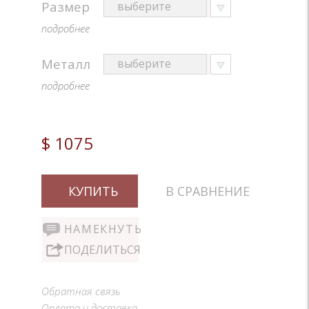
Размер
подробнее
Металл
подробнее
$ 1075
КУПИТЬ
В СРАВНЕНИЕ
НАМЕКНУТЬ
ПОДЕЛИТЬСЯ
Обратная связь
Оплата и доставка