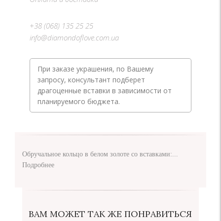
+38 (068) 135 25 25
info@diamondoflove.com.ua
При заказе украшения, по Вашему
запросу, консультант подберет
драгоценные вставки в зависимости от
планируемого бюджета.
Обручальное кольцо в белом золоте со вставками:...
Подробнее
ВАМ МОЖЕТ ТАК ЖЕ ПОНРАВИТЬСЯ