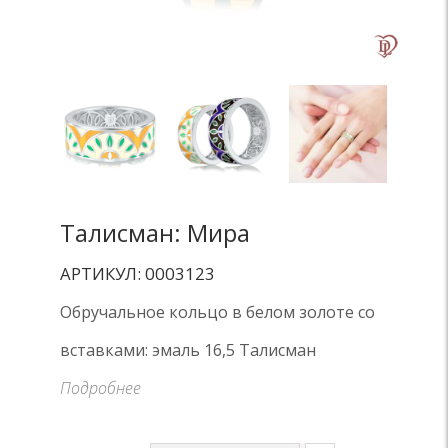
Талисман: Мира
АРТИКУЛ: 0003123
Обручальное кольцо в белом золоте со
вставками: эмаль 16,5 Талисман
Подробнее