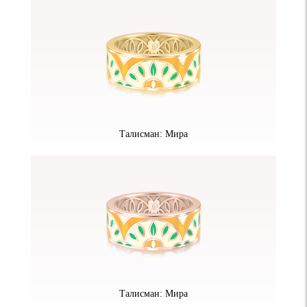
Талисман: Мира
Талисман: Мира