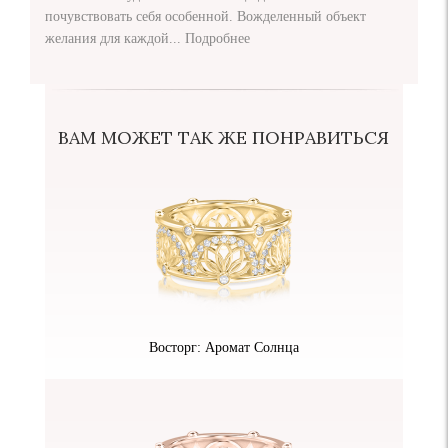
почувствовать себя особенной. Вожделенный объект
желания для каждой...
Подробнее
ВАМ МОЖЕТ ТАК ЖЕ ПОНРАВИТЬСЯ
Восторг: Аромат Солнца