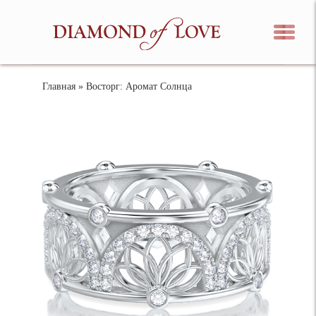
Главная
» Восторг: Аромат Солнца