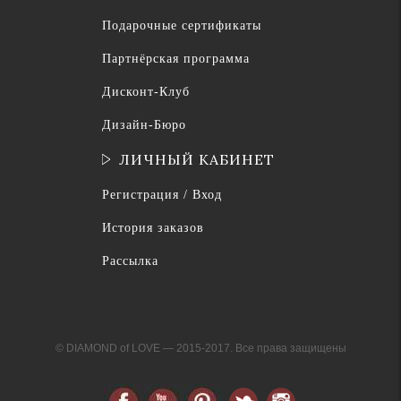
Подарочные сертификаты
Партнёрская программа
Дисконт-Клуб
Дизайн-Бюро
ЛИЧНЫЙ КАБИНЕТ
Регистрация / Вход
История заказов
Рассылка
© DIAMOND of LOVE — 2015-2017. Все права защищены