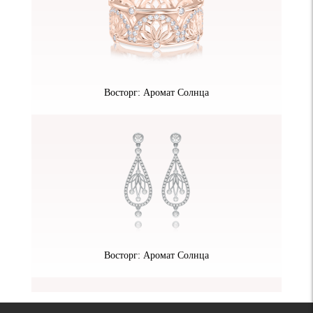
Восторг: Аромат Солнца
Восторг: Аромат Солнца