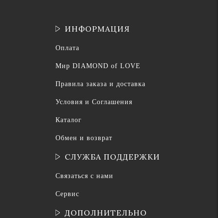
ИНФОРМАЦИЯ
Оплата
Мир DIAMOND of LOVE
Правила заказа и доставка
Условия и Соглашения
Каталог
Обмен и возврат
СЛУЖБА ПОДДЕРЖКИ
Связаться с нами
Сервис
ДОПОЛНИТЕЛЬНО