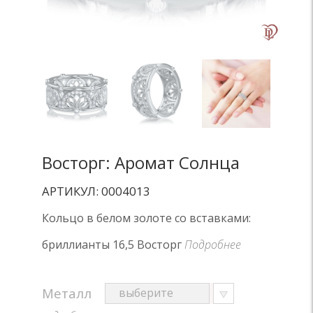
Восторг: Аромат Солнца
АРТИКУЛ: 0004013
Кольцо в белом золоте со вставками:
бриллианты 16,5 Восторг
Подробнее
Металл