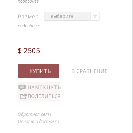
подробнее
Размер
подробнее
$ 2505
КУПИТЬ
В СРАВНЕНИЕ
НАМЕКНУТЬ
ПОДЕЛИТЬСЯ
Обратная связь
Оплата и доставка