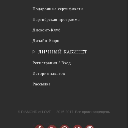
Подарочные сертификаты
Партнёрская программа
Дисконт-Клуб
Дизайн-Бюро
ЛИЧНЫЙ КАБИНЕТ
Регистрация / Вход
История заказов
Рассылка
© DIAMOND of LOVE — 2015-2017. Все права защищены