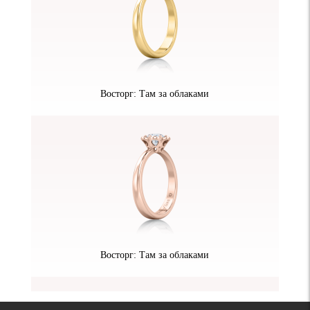
Восторг: Там за облаками
Восторг: Там за облаками