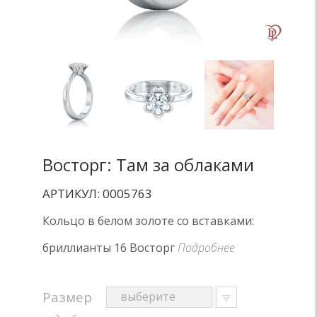
Восторг: Там за облаками
АРТИКУЛ: 0005763
Кольцо в белом золоте со вставками:
бриллианты 16 Восторг
Подробнее
Размер