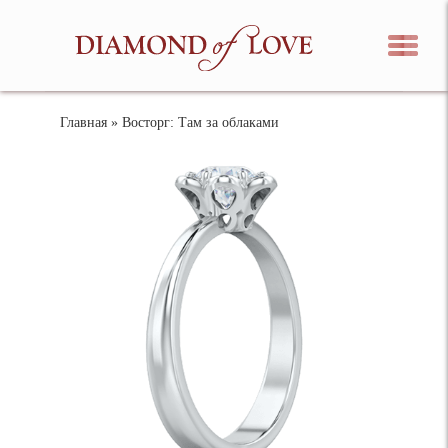
Главная
» Восторг: Там за облаками