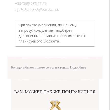
+38 (068) 135 25 25
info@diamondoflove.com.ua
При заказе украшения, по Вашему
запросу, консультант подберет
драгоценные вставки в зависимости от
планируемого бюджета.
Кольцо в белом золоте со вставками:...
Подробнее
ВАМ МОЖЕТ ТАК ЖЕ ПОНРАВИТЬСЯ