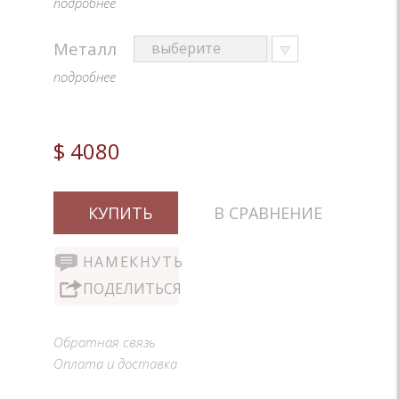
подробнее
Металл
подробнее
$ 4080
КУПИТЬ
В СРАВНЕНИЕ
НАМЕКНУТЬ
ПОДЕЛИТЬСЯ
Обратная связь
Оплата и доставка