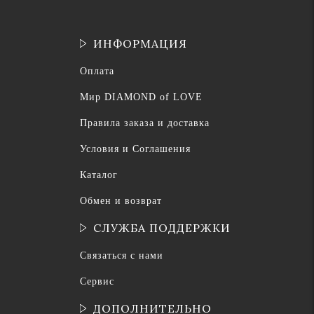
ИНФОРМАЦИЯ
Оплата
Мир DIAMOND of LOVE
Правила заказа и доставка
Условия и Соглашения
Каталог
Обмен и возврат
СЛУЖБА ПОДДЕРЖКИ
Связаться с нами
Сервис
ДОПОЛНИТЕЛЬНО