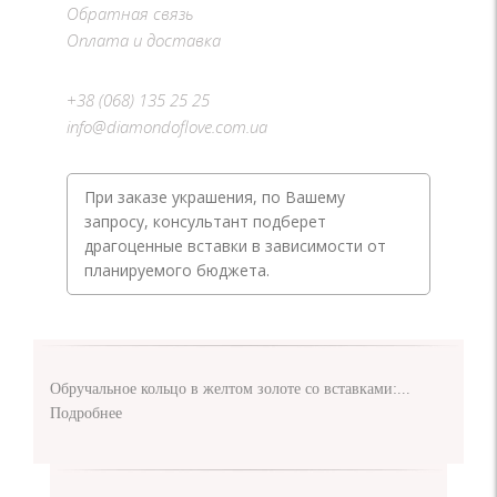
Обратная связь
Оплата и доставка
+38 (068) 135 25 25
info@diamondoflove.com.ua
При заказе украшения, по Вашему
запросу, консультант подберет
драгоценные вставки в зависимости от
планируемого бюджета.
Обручальное кольцо в желтом золоте со вставками:...
Подробнее