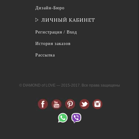
Дизайн-Бюро
ЛИЧНЫЙ КАБИНЕТ
Регистрация / Вход
История заказов
Рассылка
© DIAMOND of LOVE — 2015-2017. Все права защищены