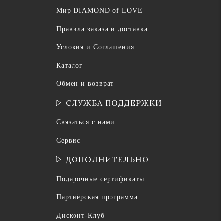
Мир DIAMOND of LOVE
Правила заказа и доставка
Условия и Соглашения
Каталог
Обмен и возврат
СЛУЖБА ПОДДЕРЖКИ
Связаться с нами
Сервис
ДОПОЛНИТЕЛЬНО
Подарочные сертификаты
Партнёрская программа
Дисконт-Клуб