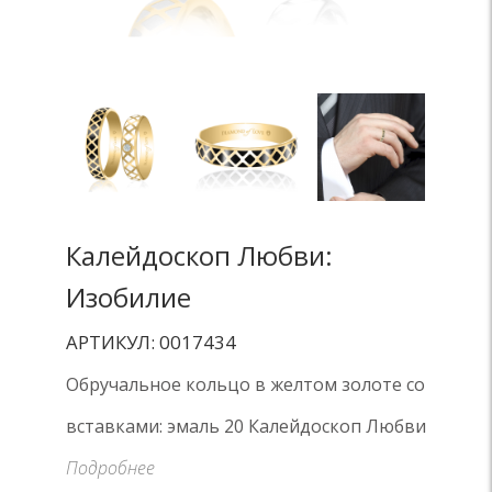
Калейдоскоп Любви:
Изобилие
АРТИКУЛ: 0017434
Обручальное кольцо в желтом золоте со
вставками: эмаль 20 Калейдоскоп Любви
Подробнее