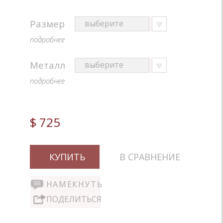
Размер
подробнее
Металл
подробнее
$ 725
КУПИТЬ
В СРАВНЕНИЕ
НАМЕКНУТЬ
ПОДЕЛИТЬСЯ