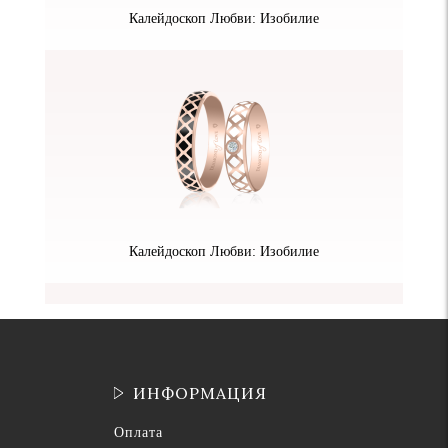
Калейдоскоп Любви: Изобилие
Калейдоскоп Любви: Изобилие
ИНФОРМАЦИЯ
Оплата