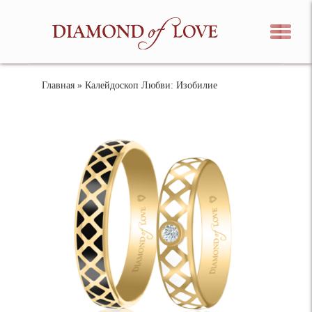
Главная
» Калейдоскоп Любви: Изобилие