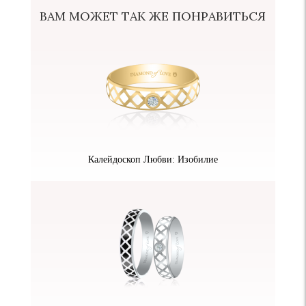
ВАМ МОЖЕТ ТАК ЖЕ ПОНРАВИТЬСЯ
Калейдоскоп Любви: Изобилие