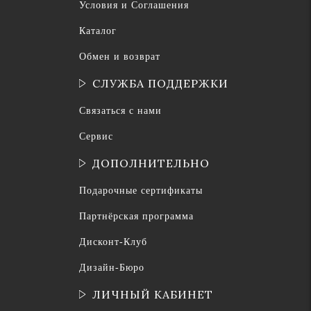
Условия и Соглашения
Каталог
Обмен и возврат
СЛУЖБА ПОДДЕРЖКИ
Связаться с нами
Сервис
ДОПОЛНИТЕЛЬНО
Подарочные сертификаты
Партнёрская программа
Дисконт-Клуб
Дизайн-Бюро
ЛИЧНЫЙ КАБИНЕТ