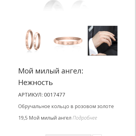
Мой милый ангел:
Нежность
АРТИКУЛ: 0017477
Обручальное кольцо в розовом золоте
19,5 Мой милый ангел
Подробнее