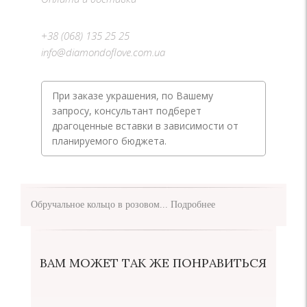
+38 (068) 135 25 25
info@diamondoflove.com.ua
При заказе украшения, по Вашему
запросу, консультант подберет
драгоценные вставки в зависимости от
планируемого бюджета.
Обручальное кольцо в розовом...
Подробнее
ВАМ МОЖЕТ ТАК ЖЕ ПОНРАВИТЬСЯ