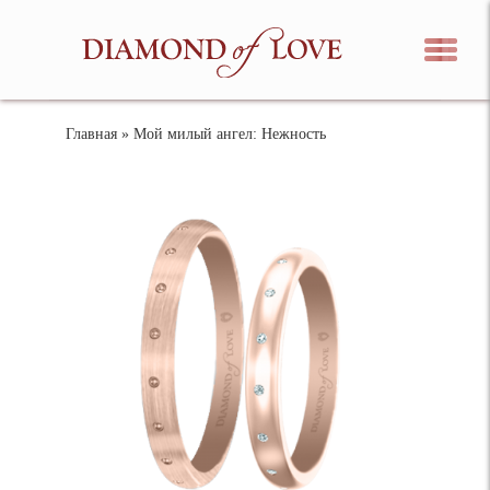
Главная
» Мой милый ангел: Нежность