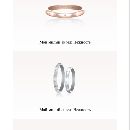
Мой милый ангел: Нежность
Мой милый ангел: Нежность