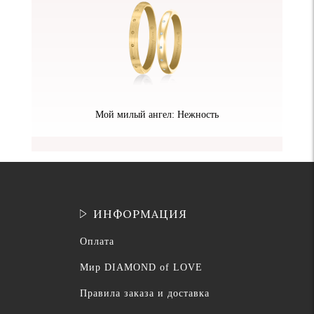
Мой милый ангел: Нежность
ИНФОРМАЦИЯ
Оплата
Мир DIAMOND of LOVE
Правила заказа и доставка