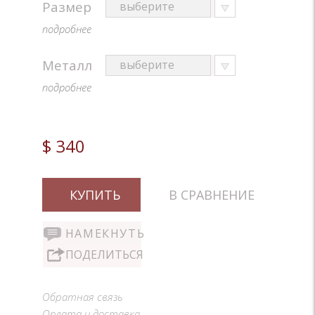
Размер
подробнее
Металл
подробнее
$ 340
КУПИТЬ
В СРАВНЕНИЕ
НАМЕКНУТЬ
ПОДЕЛИТЬСЯ
Обратная связь
Оплата и доставка