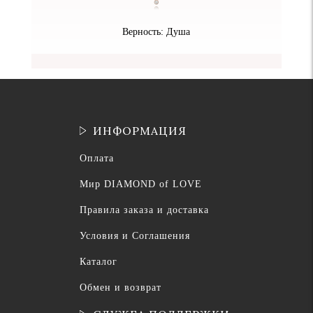
Верность: Душа
ИНФОРМАЦИЯ
Оплата
Мир DIAMOND of LOVE
Правила заказа и доставка
Условия и Соглашения
Каталог
Обмен и возврат