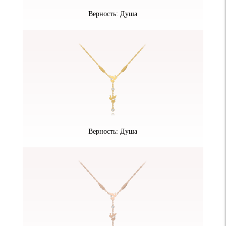
Верность: Душа
Верность: Душа