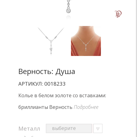
Верность: Душа
АРТИКУЛ: 0018233
Колье в белом золоте со вставками:
бриллианты Верность
Подробнее
Металл