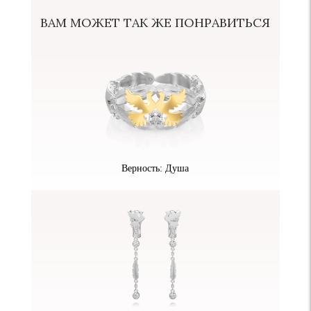
ВАМ МОЖЕТ ТАК ЖЕ ПОНРАВИТЬСЯ
Верность: Душа