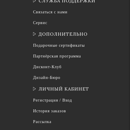
СЛУЖБА ПОДДЕРЖКИ
Связаться с нами
Сервис
ДОПОЛНИТЕЛЬНО
Подарочные сертификаты
Партнёрская программа
Дисконт-Клуб
Дизайн-Бюро
ЛИЧНЫЙ КАБИНЕТ
Регистрация / Вход
История заказов
Рассылка