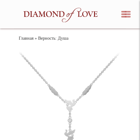
Главная
» Верность: Душа