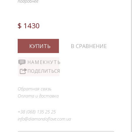
подробнее
$ 1430
КУПИТЬ
В СРАВНЕНИЕ
НАМЕКНУТЬ
ПОДЕЛИТЬСЯ
Обратная связь
Оплата и доставка
+38 (068) 135 25 25
info@diamondoflove.com.ua