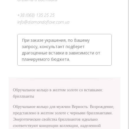
+38 (068) 135 25 25
info@diamondoflove.com.ua
При заказе украшения, по Вашему
запросу, консультант подберет
драгоценные вставки в зависимости от
планируемого бюджета.
Обручальное кольцо в желтом золоте со вставками:
бриллианты
Обручальное кольцо для мужчин Верность: Возрождение,
представлено в желтом золоте с черными бриллиантами.
Энергетические свойства бриллиантов идеально
соответствуют концепции коллекции, наделенной