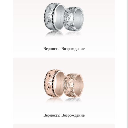
Верность: Возрождение
Верность: Возрождение