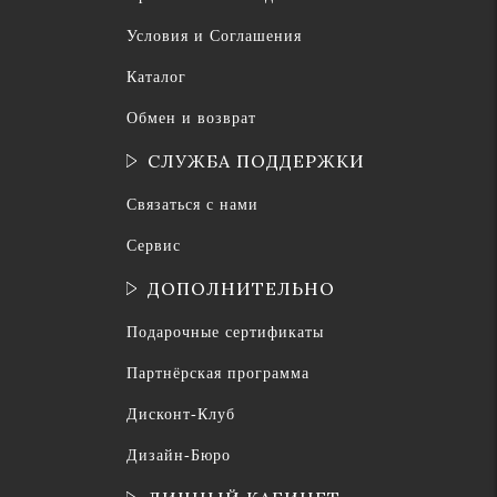
Условия и Соглашения
Каталог
Обмен и возврат
СЛУЖБА ПОДДЕРЖКИ
Связаться с нами
Сервис
ДОПОЛНИТЕЛЬНО
Подарочные сертификаты
Партнёрская программа
Дисконт-Клуб
Дизайн-Бюро