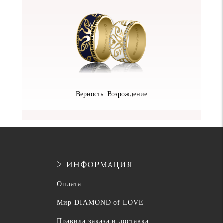
Верность: Возрождение
ИНФОРМАЦИЯ
Оплата
Мир DIAMOND of LOVE
Правила заказа и доставка