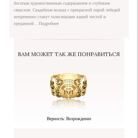
богатым художественным содержанием и глубоким
смыслом. Свадебные кольца с прекрасной парой лебедей
непременно станут талисманами вашей чистой и
преданной...
Подробнее
ВАМ МОЖЕТ ТАК ЖЕ ПОНРАВИТЬСЯ
Верность: Возрождение