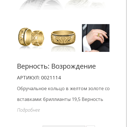
Верность: Возрождение
АРТИКУЛ: 0021114
Обручальное кольцо в желтом золоте со
вставками: бриллианты 19,5 Верность
Подробнее