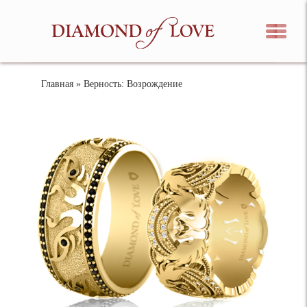
Главная
» Верность: Возрождение