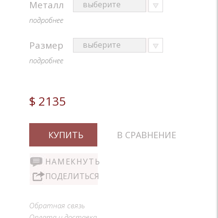
Металл
подробнее
Размер
подробнее
$ 2135
КУПИТЬ
В СРАВНЕНИЕ
НАМЕКНУТЬ
ПОДЕЛИТЬСЯ
Обратная связь
Оплата и доставка