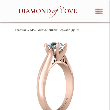
Главная
» Мой милый ангел: Зеркало души