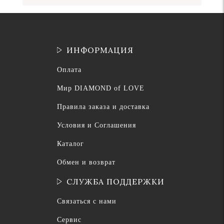
ИНФОРМАЦИЯ
Оплата
Мир DIAMOND of LOVE
Правила заказа и доставка
Условия и Соглашения
Каталог
Обмен и возврат
СЛУЖБА ПОДДЕРЖКИ
Связаться с нами
Сервис