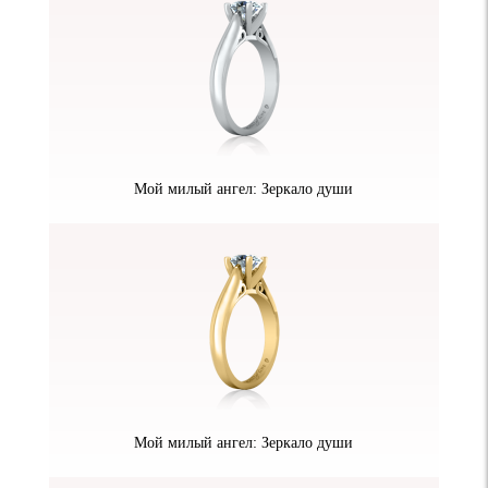
Мой милый ангел: Зеркало души
Мой милый ангел: Зеркало души