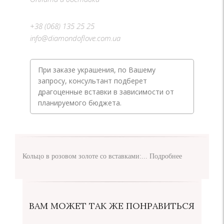
+38 (068) 135 25 25
info@diamondoflove.com.ua
При заказе украшения, по Вашему
запросу, консультант подберет
драгоценные вставки в зависимости от
планируемого бюджета.
Кольцо в розовом золоте со вставками:...
Подробнее
ВАМ МОЖЕТ ТАК ЖЕ ПОНРАВИТЬСЯ