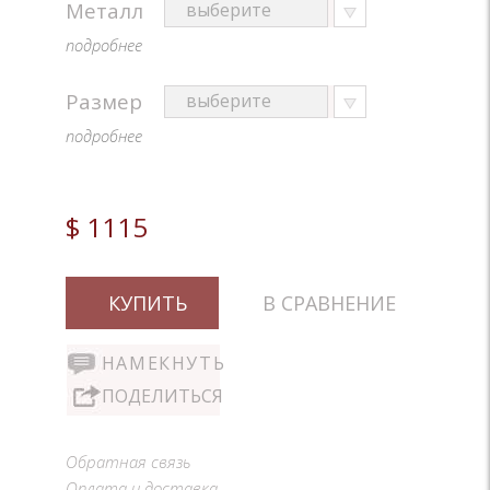
Металл
подробнее
Размер
подробнее
$ 1115
КУПИТЬ
В СРАВНЕНИЕ
НАМЕКНУТЬ
ПОДЕЛИТЬСЯ
Обратная связь
Оплата и доставка