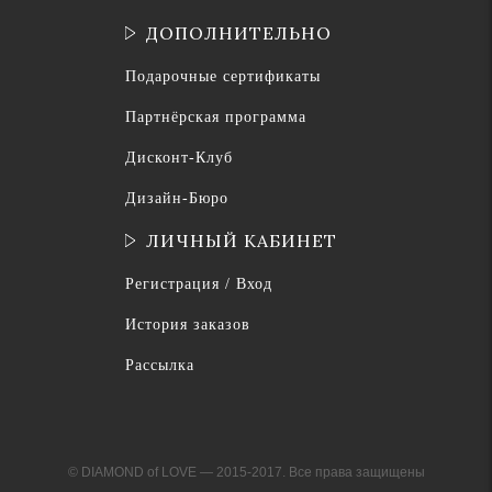
ДОПОЛНИТЕЛЬНО
Подарочные сертификаты
Партнёрская программа
Дисконт-Клуб
Дизайн-Бюро
ЛИЧНЫЙ КАБИНЕТ
Регистрация / Вход
История заказов
Рассылка
© DIAMOND of LOVE — 2015-2017. Все права защищены