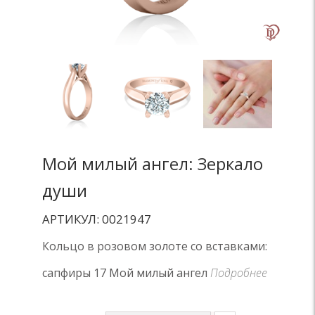
Мой милый ангел: Зеркало
души
АРТИКУЛ: 0021947
Кольцо в розовом золоте со вставками:
сапфиры 17 Мой милый ангел
Подробнее