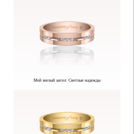
Мой милый ангел: Светлые надежды