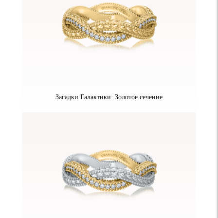
Загадки Галактики: Золотое сечение