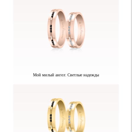
Мой милый ангел: Светлые надежды