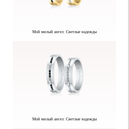
Мой милый ангел: Светлые надежды
Мой милый ангел: Светлые надежды