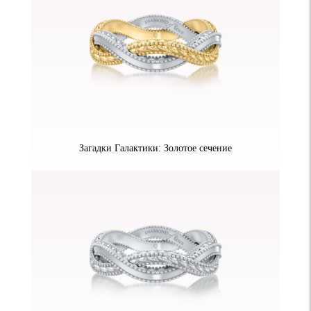
Загадки Галактики: Золотое сечение