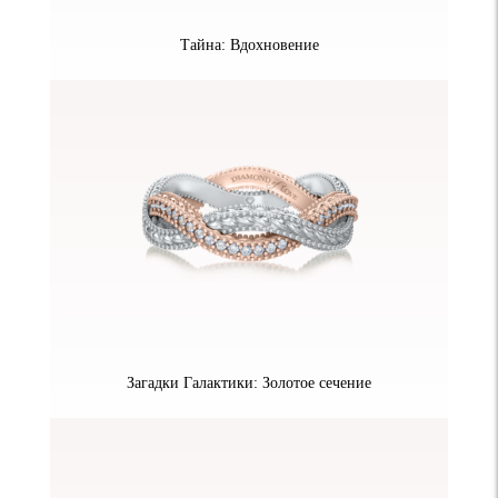
Тайна: Вдохновение
Загадки Галактики: Золотое сечение