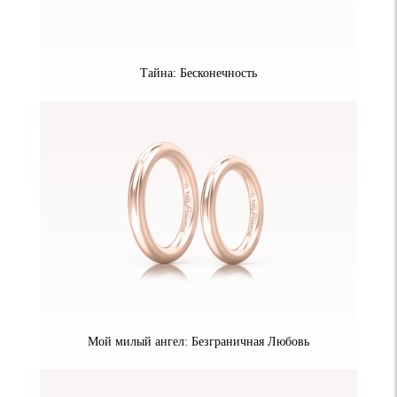
Тайна: Бесконечность
Мой милый ангел: Безграничная Любовь