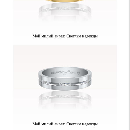
Мой милый ангел: Светлые надежды
Мой милый ангел: Светлые надежды