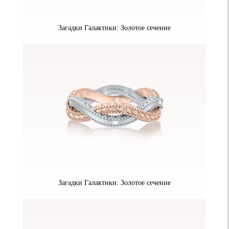
Загадки Галактики: Золотое сечение
Загадки Галактики: Золотое сечение