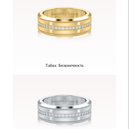
Тайна: Бесконечность