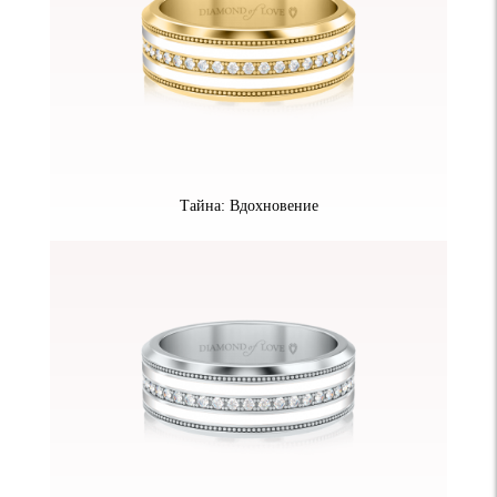
Тайна: Вдохновение