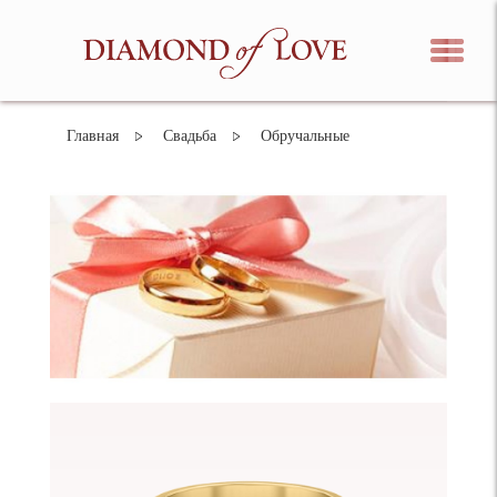
Главная
Свадьба
Обручальные