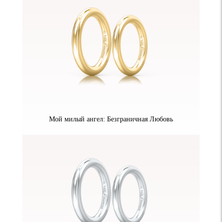
Мой милый ангел: Безграничная Любовь