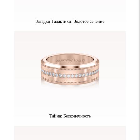
Загадки Галактики: Золотое сечение
Тайна: Бесконечность