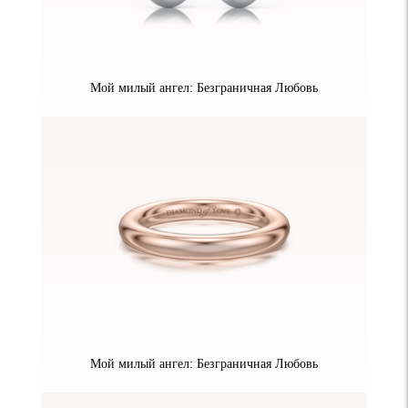
Мой милый ангел: Безграничная Любовь
Мой милый ангел: Безграничная Любовь