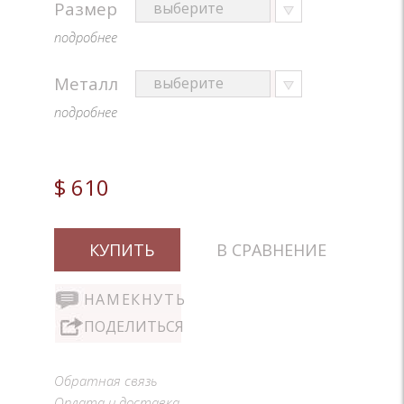
Размер
подробнее
Металл
подробнее
$ 610
КУПИТЬ
В СРАВНЕНИЕ
НАМЕКНУТЬ
ПОДЕЛИТЬСЯ
Обратная связь
Оплата и доставка