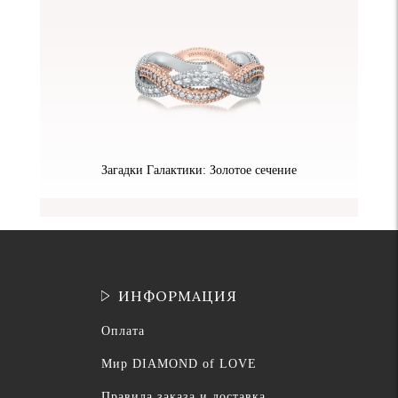
Загадки Галактики: Золотое сечение
ИНФОРМАЦИЯ
Оплата
Мир DIAMOND of LOVE
Правила заказа и доставка