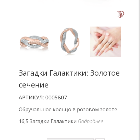
Загадки Галактики: Золотое
сечение
АРТИКУЛ: 0005807
Обручальное кольцо в розовом золоте
16,5 Загадки Галактики
Подробнее