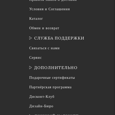
Условия и Соглашения
Каталог
Обмен и возврат
СЛУЖБА ПОДДЕРЖКИ
Связаться с нами
Сервис
ДОПОЛНИТЕЛЬНО
Подарочные сертификаты
Партнёрская программа
Дисконт-Клуб
Дизайн-Бюро