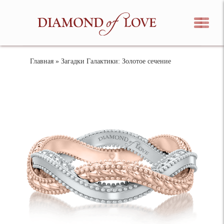
Главная
» Загадки Галактики: Золотое сечение