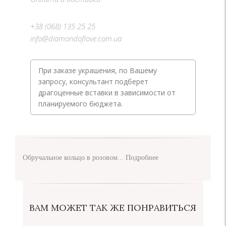
+38 (068) 135 25 25
info@diamondoflove.com.ua
При заказе украшения, по Вашему
запросу, консультант подберет
драгоценные вставки в зависимости от
планируемого бюджета.
Обручальное кольцо в розовом...
Подробнее
ВАМ МОЖЕТ ТАК ЖЕ ПОНРАВИТЬСЯ