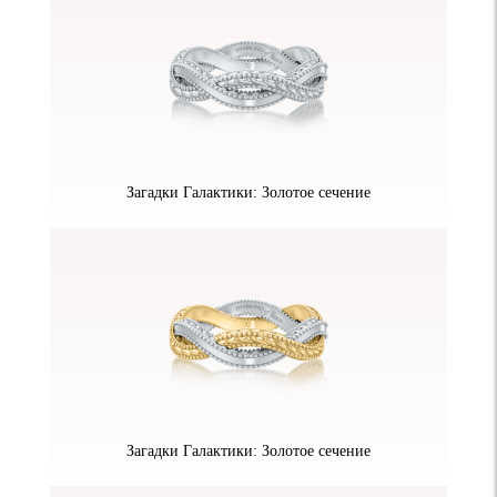
Загадки Галактики: Золотое сечение
Загадки Галактики: Золотое сечение