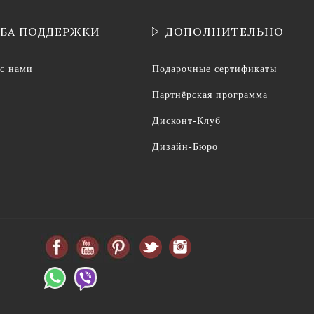
БА ПОДДЕРЖКИ
ДОПОЛНИТЕЛЬНО
 с нами
Подарочные сертификаты
Партнёрская программа
Дисконт-Клуб
Дизайн-Бюро