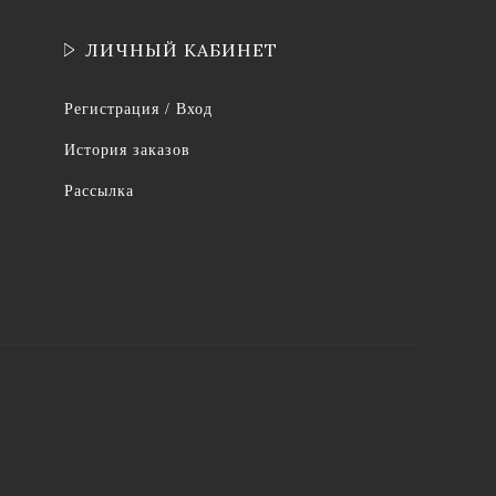
ЛИЧНЫЙ КАБИНЕТ
Регистрация / Вход
История заказов
Рассылка