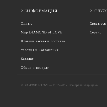
ИНФОРМАЦИЯ
СЛУЖ
Оплата
Связаться
Мир DIAMOND of LOVE
Сервис
Правила заказа и доставка
Условия и Соглашения
Каталог
Обмен и возврат
© DIAMOND of LOVE — 2015-2017. Все права защищены