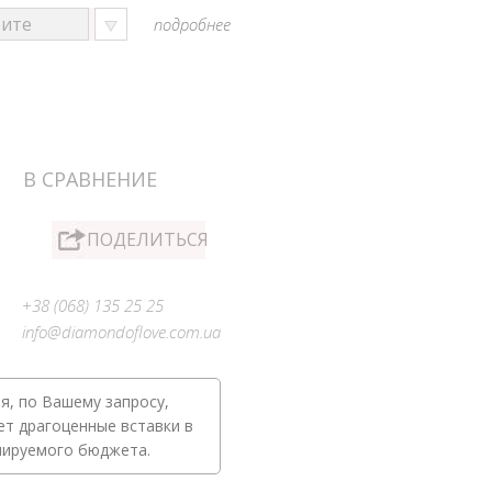
подробнее
В СРАВНЕНИЕ
ПОДЕЛИТЬСЯ
+38 (068) 135 25 25
info@diamondoflove.com.ua
я, по Вашему запросу,
ет драгоценные вставки в
нируемого бюджета.