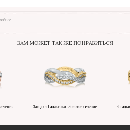
обнее
ВАМ МОЖЕТ ТАК ЖЕ ПОНРАВИТЬСЯ
 сечение
Загадки Галактики: Золотое сечение
Загадки