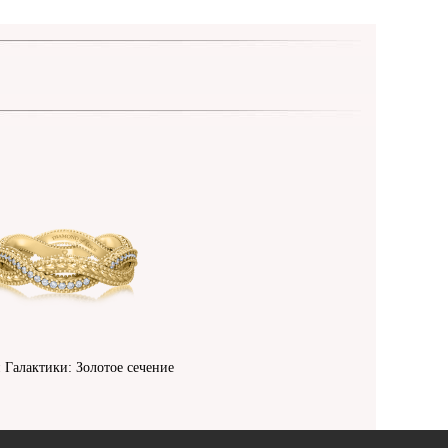
 Галактики: Золотое сечение