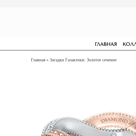
ГЛАВНАЯ
КОЛ
Главная
» Загадки Галактики: Золотое сечение
СЕРЬГИ
ПОМОЛВОЧНЫЕ