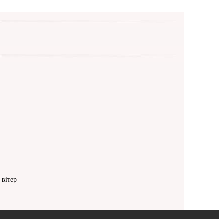
 вітер