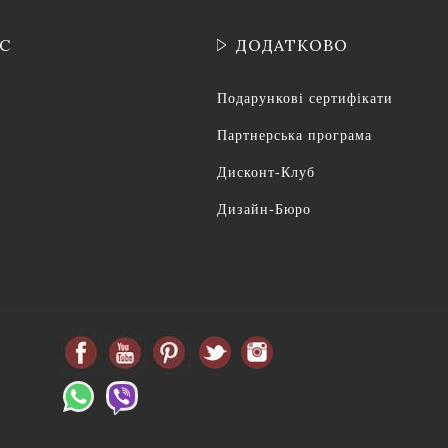
ІС
ДОДАТКОВО
Подарункові сертифікати
Партнерська програма
Дисконт-Клуб
Дизайн-Бюро