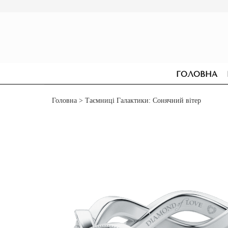
ГОЛОВНА
Головна
> Таємниці Галактики: Сонячний вітер
СЕРЕЖКИ
ДЛЯ ЗАРУЧИН