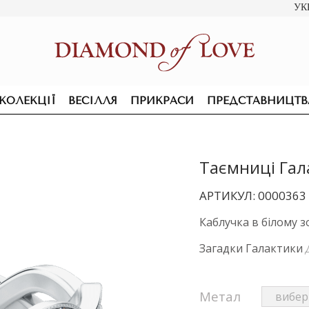
УК
КОЛЕКЦІЇ
ВЕСІЛЛЯ
ПРИКРАСИ
ПРЕДСТАВНИЦТВ
Таємниці Гал
АРТИКУЛ: 0000363
Каблучка в білому з
Загадки Галактики
Метал
ПІДВІСКИ ТА КОЛЬЄ