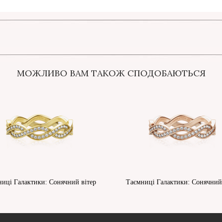
МОЖЛИВО ВАМ ТАКОЖ СПОДОБАЮТЬСЯ
иці Галактики: Сонячний вітер
Таємниці Галактики: Сонячний