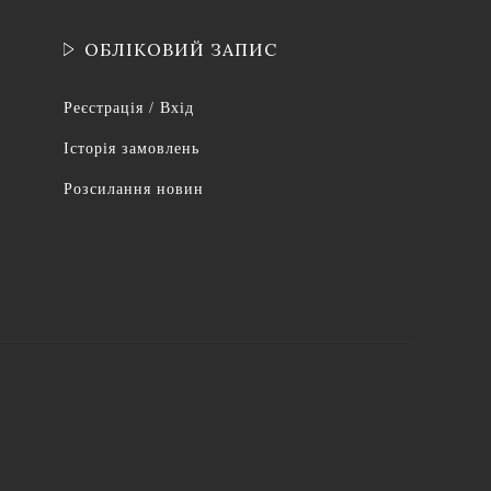
ОБЛІКОВИЙ ЗАПИС
Реєстрація / Вхід
Історія замовлень
Розсилання новин