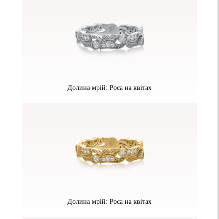
Долина мрій: Роса на квітах
Долина мрій: Роса на квітах