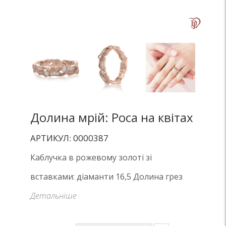
Долина мрій: Роса на квітах
АРТИКУЛ: 0000387
Каблучка в рожевому золоті зі
вставками: діаманти 16,5 Долина грез
Детальніше