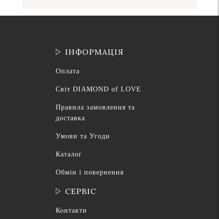
ІНФОРМАЦІЯ
Оплата
Світ DIAMOND of LOVE
Правила замовлення та
доставка
Умови та Угоди
Каталог
Обмін і повернення
СЕРВІС
Контакти