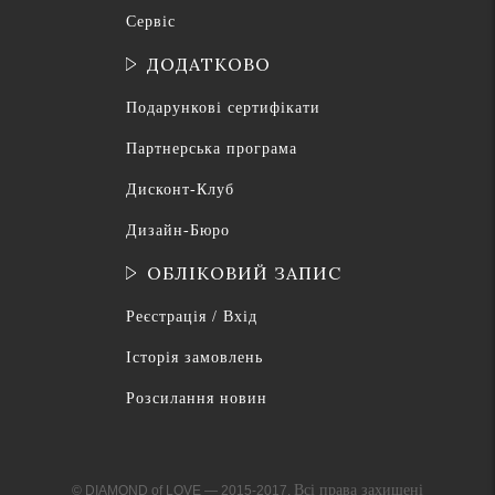
Сервіс
ДОДАТКОВО
Подарункові сертифікати
Партнерська програма
Дисконт-Клуб
Дизайн-Бюро
ОБЛІКОВИЙ ЗАПИС
Реєстрація / Вхід
Історія замовлень
Розсилання новин
Всі права захищені
© DIAMOND of LOVE — 2015-2017.