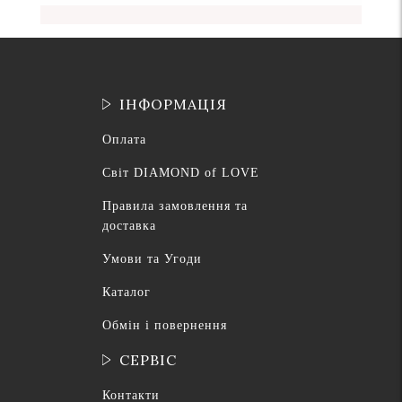
ІНФОРМАЦІЯ
Оплата
Світ DIAMOND of LOVE
Правила замовлення та
доставка
Умови та Угоди
Каталог
Обмін і повернення
СЕРВІС
Контакти