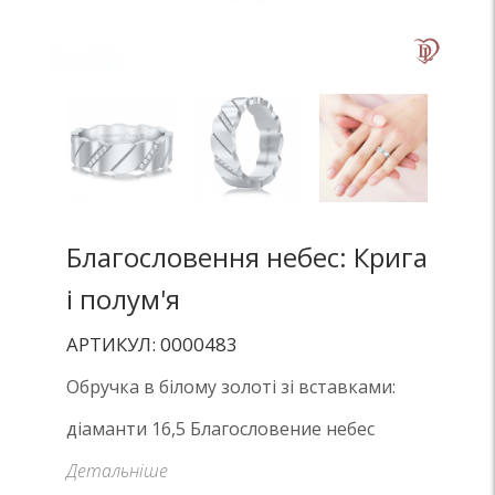
Благословення небес: Крига
і полум'я
АРТИКУЛ: 0000483
Обручка в білому золоті зі вставками:
діаманти 16,5 Благословение небес
Детальніше