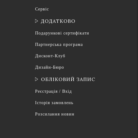
Сервіс
ДОДАТКОВО
Подарункові сертифікати
Партнерська програма
Дисконт-Клуб
Дизайн-Бюро
ОБЛІКОВИЙ ЗАПИС
Реєстрація / Вхід
Історія замовлень
Розсилання новин