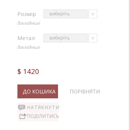
Розмір
докладніше
Метал
докладніше
$ 1420
ДО КОШИКА
ПОРІВНЯТИ
НАТЯКНУТИ
ПОДІЛИТИСЬ