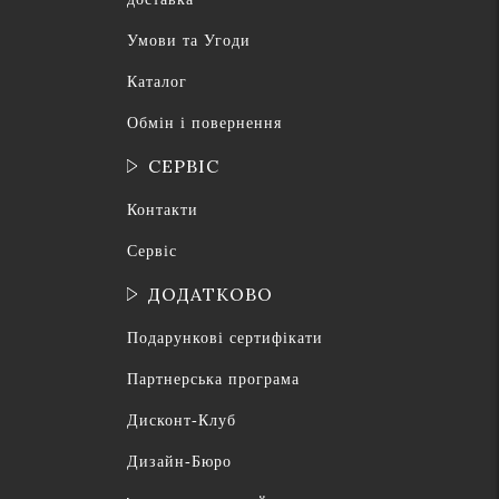
Умови та Угоди
Каталог
Обмін і повернення
СЕРВІС
Контакти
Сервіс
ДОДАТКОВО
Подарункові сертифікати
Партнерська програма
Дисконт-Клуб
Дизайн-Бюро