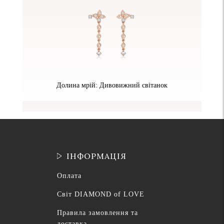
Долина мрій: Дивовижний світанок
ІНФОРМАЦІЯ
Оплата
Світ DIAMOND of LOVE
Правила замовлення та
доставка