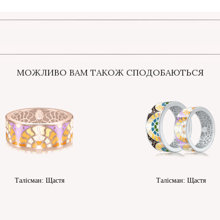
МОЖЛИВО ВАМ ТАКОЖ СПОДОБАЮТЬСЯ
Талісман: Щастя
Талісман: Щастя