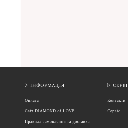
ІНФОРМАЦІЯ
СЕРВ
Оплата
Контакти
Світ DIAMOND of LOVE
Сервіс
Правила замовлення та доставка