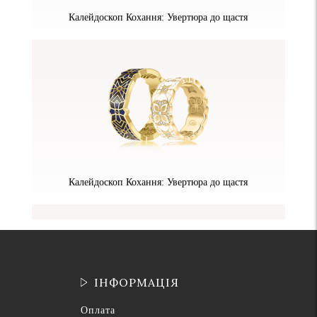
Калейдоскоп Кохання: Увертюра до щастя
Калейдоскоп Кохання: Увертюра до щастя
ІНФОРМАЦІЯ
Оплата