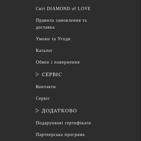
Світ DIAMOND of LOVE
Правила замовлення та
доставка
Умови та Угоди
Каталог
Обмін і повернення
СЕРВІС
Контакти
Сервіс
ДОДАТКОВО
Подарункові сертифікати
Партнерська програма