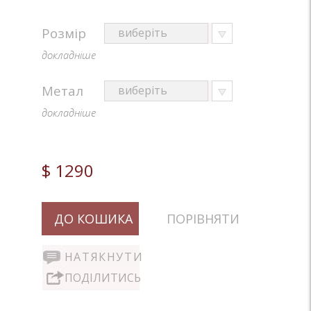
Розмір
докладніше
Метал
докладніше
$ 1290
ДО КОШИКА
ПОРІВНЯТИ
НАТЯКНУТИ
ПОДІЛИТИСЬ