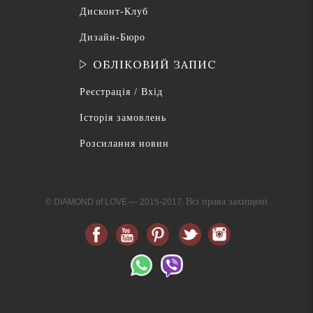
Дисконт-Клуб
Дизайн-Бюро
ОБЛІКОВИЙ ЗАПИС
Реєстрація / Вхід
Історія замовлень
Розсилання новин
Всі права захищені
© DIAMOND of LOVE — 2015-2017.