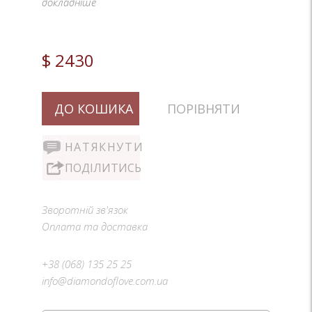
докладніше
$ 2430
ДО КОШИКА
ПОРІВНЯТИ
НАТЯКНУТИ
ПОДІЛИТИСЬ
Зворотній зв'язок
Оплата та доставка
+38 (068) 135 25 25
info@diamondoflove.com.ua