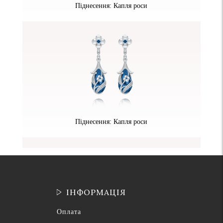
Піднесення: Капля роси
Піднесення: Капля роси
ІНФОРМАЦІЯ
Оплата