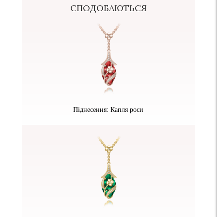
СПОДОБАЮТЬСЯ
Піднесення: Капля роси