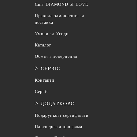
Світ DIAMOND of LOVE
Правила замовлення та
доставка
Умови та Угоди
Каталог
Обмін і повернення
СЕРВІС
Контакти
Сервіс
ДОДАТКОВО
Подарункові сертифікати
Партнерська програма