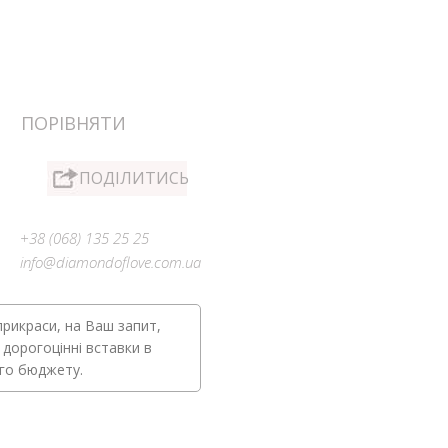
ПОРІВНЯТИ
ПОДІЛИТИСЬ
+38 (068) 135 25 25
info@diamondoflove.com.ua
прикраси, на Ваш запит,
 дорогоцінні вставки в
ого бюджету.