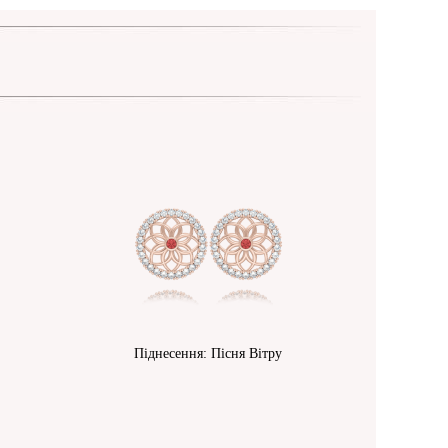
Піднесення: Пісня Вітру