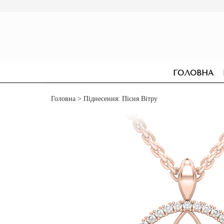
ГОЛОВНА
Головна
> Піднесення: Пісня Вітру
СЕРЕЖКИ
ДЛЯ ЗАРУЧИН