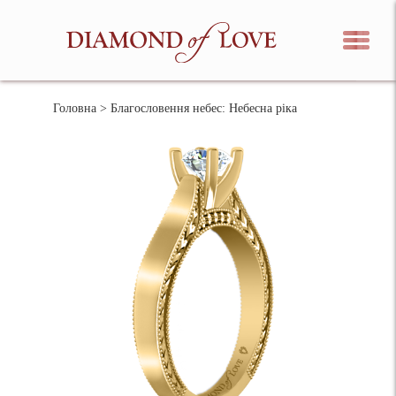
Головна
> Благословення небес: Небесна ріка