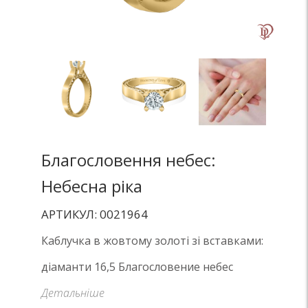
Благословення небес:
Небесна ріка
АРТИКУЛ: 0021964
Каблучка в жовтому золоті зі вставками:
діаманти 16,5 Благословение небес
Детальніше