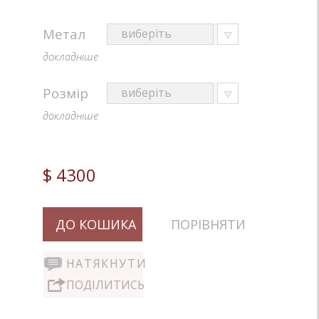
Метал
докладніше
Розмір
докладніше
$ 4300
ДО КОШИКА
ПОРІВНЯТИ
НАТЯКНУТИ
ПОДІЛИТИСЬ