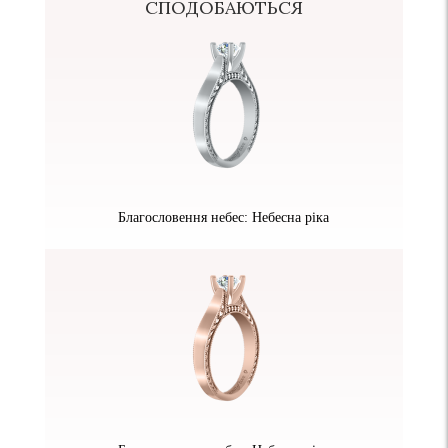
СПОДОБАЮТЬСЯ
Благословення небес: Небесна ріка