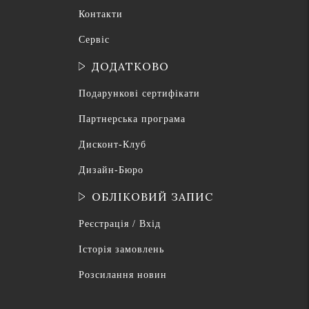
Контакти
Сервіс
ДОДАТКОВО
Подарункові сертифікати
Партнерська програма
Дисконт-Клуб
Дизайн-Бюро
ОБЛІКОВИЙ ЗАПИС
Реєстрація / Вхід
Історія замовлень
Розсилання новин