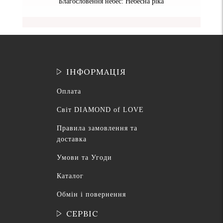
Благословення небес: Небесна ріка
ІНФОРМАЦІЯ
Оплата
Світ DIAMOND of LOVE
Правила замовлення та
доставка
Умови та Угоди
Каталог
Обмін і повернення
СЕРВІС