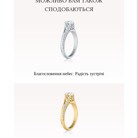
МОЖЛИВО ВАМ ТАКОЖ
СПОДОБАЮТЬСЯ
Благословення небес: Радість зустрічі