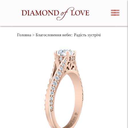
Головна
> Благословення небес: Радість зустрічі