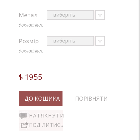
Метал
докладніше
Розмір
докладніше
$ 1955
ДО КОШИКА
ПОРІВНЯТИ
НАТЯКНУТИ
ПОДІЛИТИСЬ