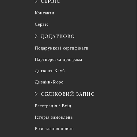
СЕРВІС
Контакти
Сервіс
ДОДАТКОВО
Подарункові сертифікати
Партнерська програма
Дисконт-Клуб
Дизайн-Бюро
ОБЛІКОВИЙ ЗАПИС
Реєстрація / Вхід
Історія замовлень
Розсилання новин