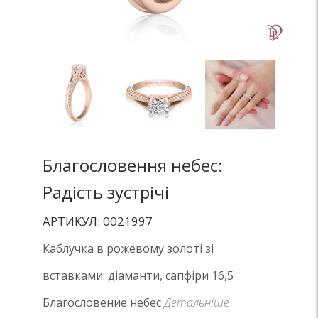
Благословення небес:
Радість зустрічі
АРТИКУЛ: 0021997
Каблучка в рожевому золоті зі
вставками: діаманти, сапфіри 16,5
Благословение небес
Детальніше