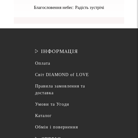
Благословення небес: Радість зустрічі
ІНФОРМАЦІЯ
Оплата
Світ DIAMOND of LOVE
Правила замовлення та
доставка
Умови та Угоди
Каталог
Обмін і повернення