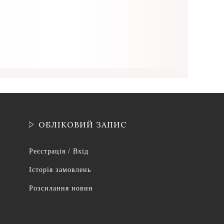
ОБЛІКОВИЙ ЗАПИС
Реєстрація / Вхід
Історія замовлень
Розсилання новин