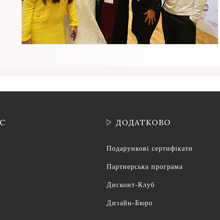
ІС
ДОДАТКОВО
Подарункові сертифікати
Партнерська програма
Дисконт-Клуб
Дизайн-Бюро