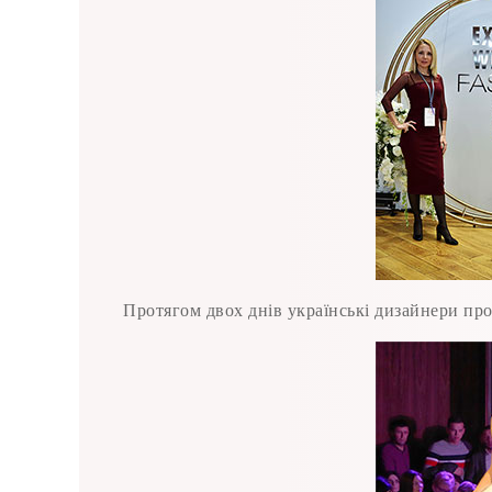
Протягом двох днів українські дизайнери проде