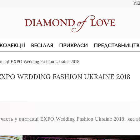
УК
КОЛЕКЦІЇ
ВЕСІЛЛЯ
ПРИКРАСИ
ПРЕДСТАВНИЦТВ
вці EXPO Wedding Fashion Ukraine 2018
EXPO WEDDING FASHION UKRAINE 2018
ть у виставці EXPO Wedding Fashion Ukraine 2018, яка ві
ПІДВІСКИ ТА КОЛЬЄ