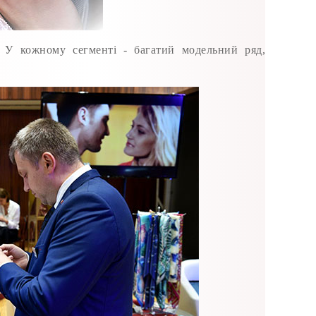
а. У кожному сегменті - багатий модельний ряд,