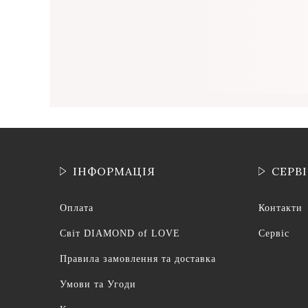
ІНФОРМАЦІЯ
СЕРВ
Оплата
Контакти
Світ DIAMOND of LOVE
Сервіс
Правила замовлення та доставка
Умови та Угоди