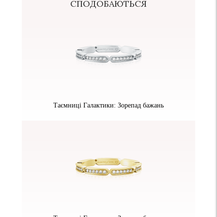
СПОДОБАЮТЬСЯ
Таємниці Галактики: Зорепад бажань