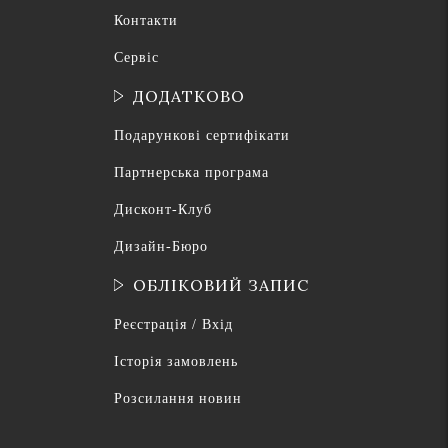
Контакти
Сервіс
ДОДАТКОВО
Подарункові сертифікати
Партнерська програма
Дисконт-Клуб
Дизайн-Бюро
ОБЛІКОВИЙ ЗАПИС
Реєстрація / Вхід
Історія замовлень
Розсилання новин