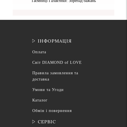
Таємниці Галактики: Зорепад бажань
ІНФОРМАЦІЯ
Оплата
Світ DIAMOND of LOVE
Правила замовлення та
доставка
Умови та Угоди
Каталог
Обмін і повернення
СЕРВІС