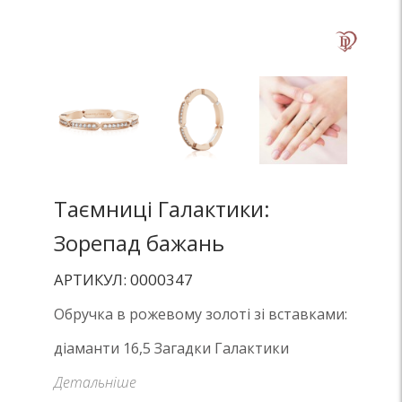
Таємниці Галактики:
Зорепад бажань
АРТИКУЛ: 0000347
Обручка в рожевому золоті зі вставками:
діаманти 16,5 Загадки Галактики
Детальніше