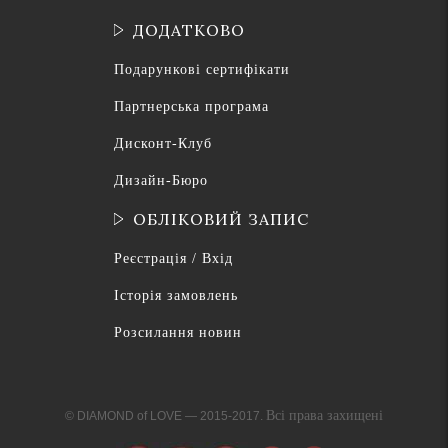
ДОДАТКОВО
Подарункові сертифікати
Партнерська програма
Дисконт-Клуб
Дизайн-Бюро
ОБЛІКОВИЙ ЗАПИС
Реєстрація / Вхід
Історія замовлень
Розсилання новин
Всі права захищені
© DIAMOND of LOVE — 2015-2017.