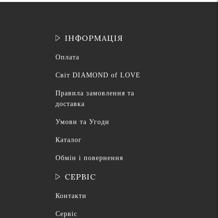
ІНФОРМАЦІЯ
Оплата
Світ DIAMOND of LOVE
Правила замовлення та
доставка
Умови та Угоди
Каталог
Обмін і повернення
СЕРВІС
Контакти
Сервіс