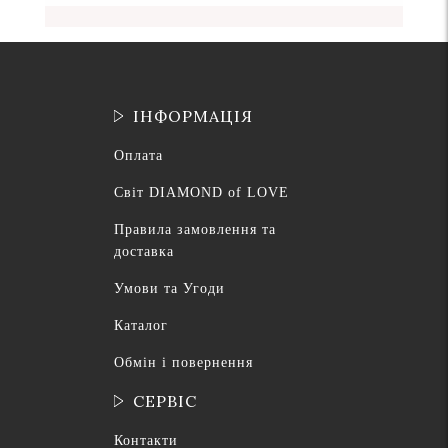
ІНФОРМАЦІЯ
Оплата
Світ DIAMOND of LOVE
Правила замовлення та
доставка
Умови та Угоди
Каталог
Обмін і повернення
СЕРВІС
Контакти