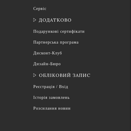
Сервіс
ДОДАТКОВО
Подарункові сертифікати
Партнерська програма
Дисконт-Клуб
Дизайн-Бюро
ОБЛІКОВИЙ ЗАПИС
Реєстрація / Вхід
Історія замовлень
Розсилання новин