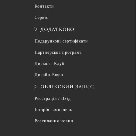
Контакти
Сервіс
ДОДАТКОВО
Подарункові сертифікати
Партнерська програма
Дисконт-Клуб
Дизайн-Бюро
ОБЛІКОВИЙ ЗАПИС
Реєстрація / Вхід
Історія замовлень
Розсилання новин