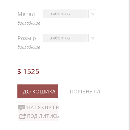
Метал
докладніше
Розмір
докладніше
$ 1525
ДО КОШИКА
ПОРІВНЯТИ
НАТЯКНУТИ
ПОДІЛИТИСЬ