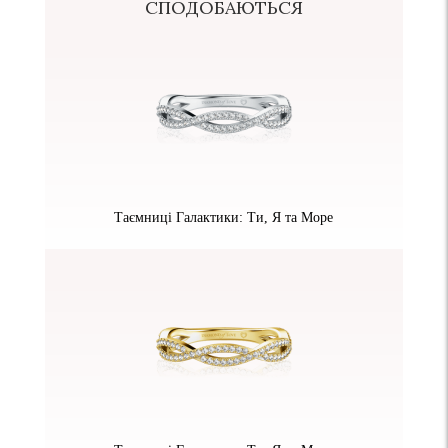
СПОДОБАЮТЬСЯ
Таємниці Галактики: Ти, Я та Море