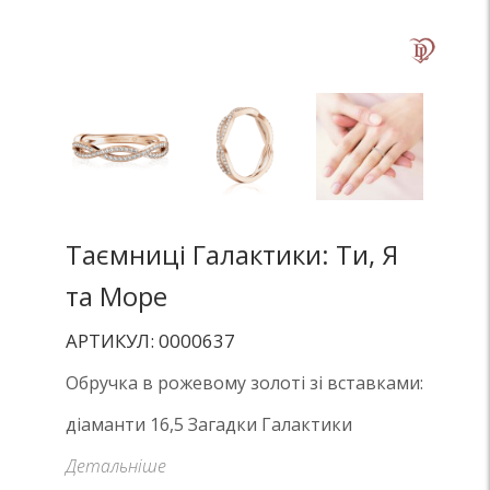
Таємниці Галактики: Ти, Я
та Море
АРТИКУЛ: 0000637
Обручка в рожевому золоті зі вставками:
діаманти 16,5 Загадки Галактики
Детальніше