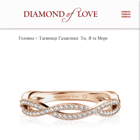
Головна
> Таємниці Галактики: Ти, Я та Море