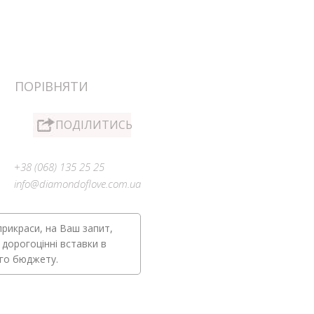
ПОРІВНЯТИ
ПОДІЛИТИСЬ
+38 (068) 135 25 25
info@diamondoflove.com.ua
прикраси, на Ваш запит,
 дорогоцінні вставки в
ого бюджету.