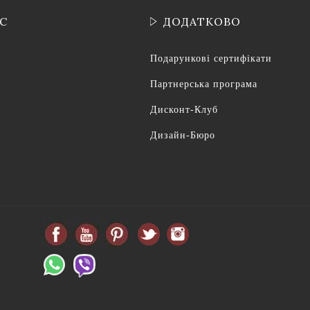
ІС
ДОДАТКОВО
Подарункові сертифікати
Партнерська програма
Дисконт-Клуб
Дизайн-Бюро