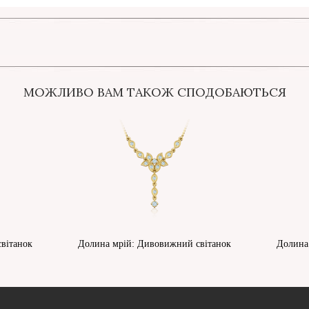
МОЖЛИВО ВАМ ТАКОЖ СПОДОБАЮТЬСЯ
вітанок
Долина мрій: Дивовижний світанок
Долина