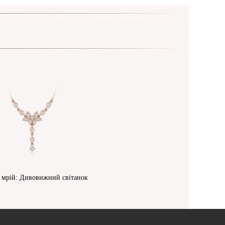
 мрій: Дивовижний світанок