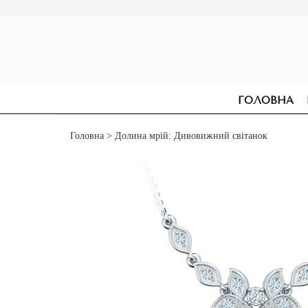
ГОЛОВНА
Головна
> Долина мрій: Дивовижний світанок
СЕРЕЖКИ
ДЛЯ ЗАРУЧИН