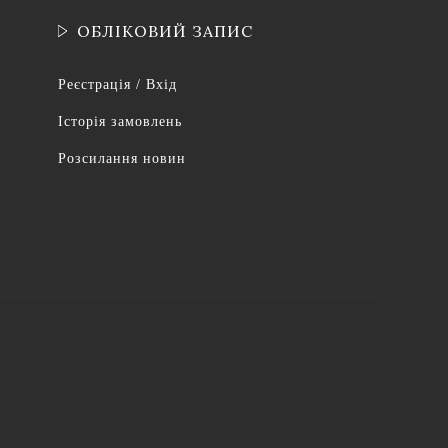
ОБЛІКОВИЙ ЗАПИС
Реєстрація / Вхід
Історія замовлень
Розсилання новин