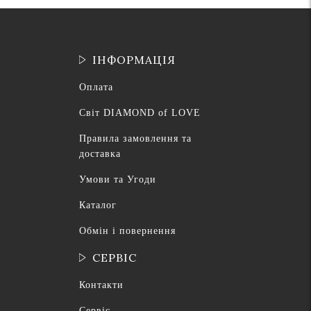
ІНФОРМАЦІЯ
Оплата
Світ DIAMOND of LOVE
Правила замовлення та
доставка
Умови та Угоди
Каталог
Обмін і повернення
СЕРВІС
Контакти
Сервіс