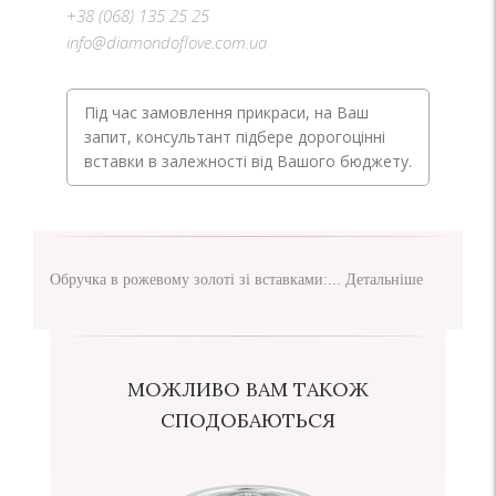
+38 (068) 135 25 25
info@diamondoflove.com.ua
Під час замовлення прикраси, на Ваш
запит, консультант підбере дорогоцінні
вставки в залежності від Вашого бюджету.
Обручка в рожевому золоті зі вставками:...
Детальніше
МОЖЛИВО ВАМ ТАКОЖ
СПОДОБАЮТЬСЯ