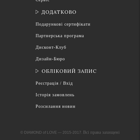
ДОДАТКОВО
Подарункові сертифікати
Партнерська програма
Дисконт-Клуб
Дизайн-Бюро
ОБЛІКОВИЙ ЗАПИС
Реєстрація / Вхід
Історія замовлень
Розсилання новин
Всі права захищені
© DIAMOND of LOVE — 2015-2017.