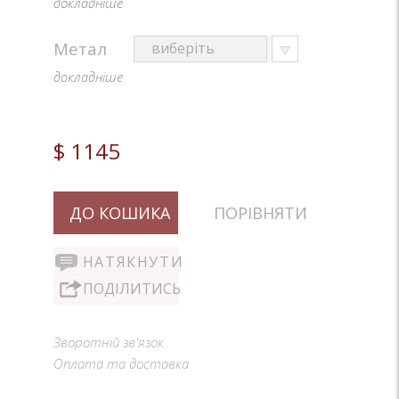
докладніше
Метал
докладніше
$ 1145
ДО КОШИКА
ПОРІВНЯТИ
НАТЯКНУТИ
ПОДІЛИТИСЬ
Зворотній зв'язок
Оплата та доставка