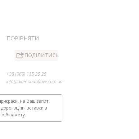
ПОРІВНЯТИ
ПОДІЛИТИСЬ
+38 (068) 135 25 25
info@diamondoflove.com.ua
прикраси, на Ваш запит,
 дорогоцінні вставки в
ого бюджету.