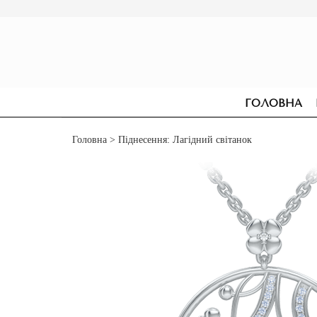
ГОЛОВНА
Головна
> Піднесення: Лагідний світанок
СЕРЕЖКИ
ДЛЯ ЗАРУЧИН