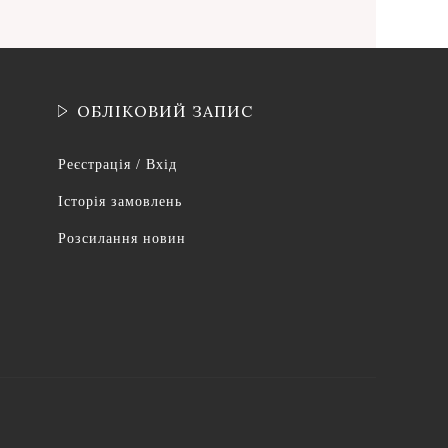
ОБЛІКОВИЙ ЗАПИС
Реєстрація / Вхід
Історія замовлень
Розсилання новин