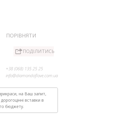
ПОРІВНЯТИ
ПОДІЛИТИСЬ
+38 (068) 135 25 25
info@diamondoflove.com.ua
прикраси, на Ваш запит,
 дорогоцінні вставки в
ого бюджету.