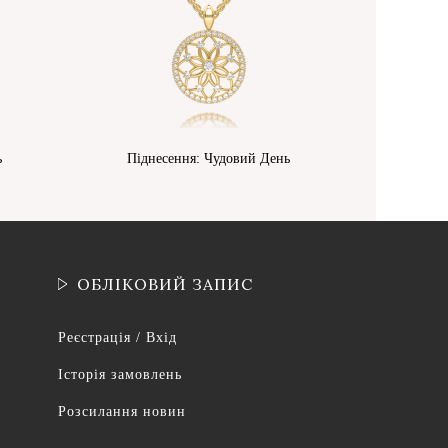
ь
Піднесення: Чудовий День
ОБЛІКОВИЙ ЗАПИС
Реєстрація / Вхід
Історія замовлень
Розсилання новин