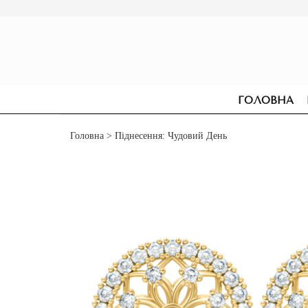
ГОЛОВНА
Головна
> Піднесення: Чудовий День
СЕРЕЖКИ
ДЛЯ ЗАРУЧИН