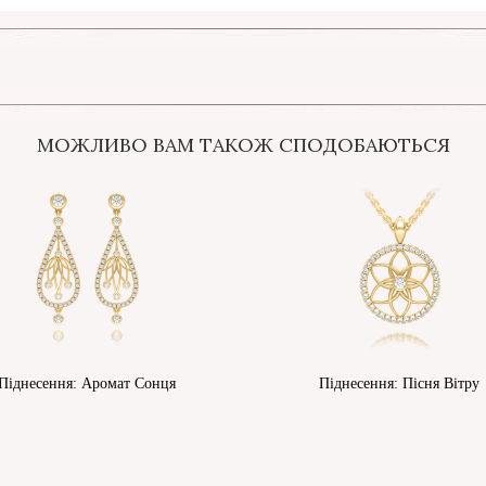
МОЖЛИВО ВАМ ТАКОЖ СПОДОБАЮТЬСЯ
Піднесення: Аромат Сонця
Піднесення: Пісня Вітру