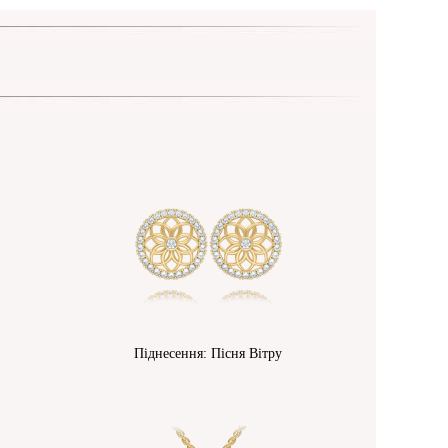
Піднесення: Пісня Вітру