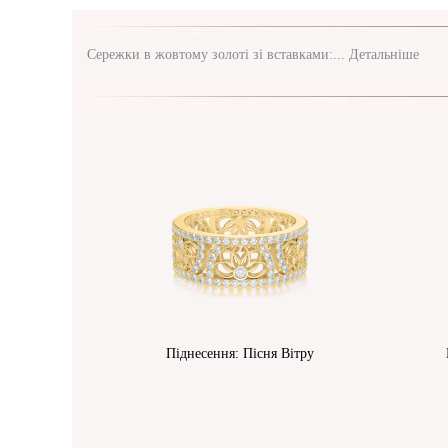
Сережки в жовтому золоті зі вставками:...
Детальніше
Піднесення: Пісня Вітру