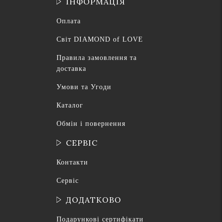
ІНФОРМАЦІЯ
Оплата
Світ DIAMOND of LOVE
Правила замовлення та
доставка
Умови та Угоди
Каталог
Обмін і повернення
СЕРВІС
Контакти
Сервіс
ДОДАТКОВО
Подарункові сертифікати