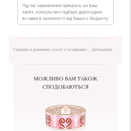
Під час замовлення прикраси, на Ваш
запит, консультант підбере дорогоцінні
вставки в залежності від Вашого бюджету.
Сережки в рожевому золоті зі вставками:...
Детальніше
МОЖЛИВО ВАМ ТАКОЖ
СПОДОБАЮТЬСЯ