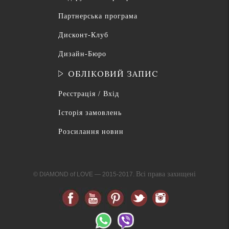
Партнерська програма
Дисконт-Клуб
Дизайн-Бюро
ОБЛІКОВИЙ ЗАПИС
Реєстрація / Вхід
Історія замовлень
Розсилання новин
Всі права захищені
© DIAMOND of LOVE — 2015-2017.