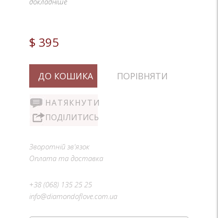
докладніше
$ 395
ДО КОШИКА
ПОРІВНЯТИ
НАТЯКНУТИ
ПОДІЛИТИСЬ
Зворотній зв'язок
Оплата та доставка
+38 (068) 135 25 25
info@diamondoflove.com.ua