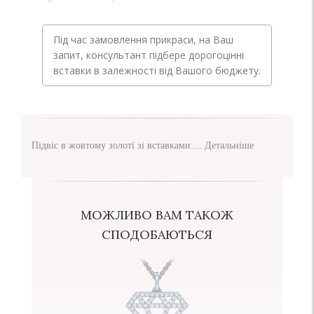
Під час замовлення прикраси, на Ваш
запит, консультант підбере дорогоцінні
вставки в залежності від Вашого бюджету.
Підвіс в жовтому золоті зі вставками:...
Детальніше
МОЖЛИВО ВАМ ТАКОЖ
СПОДОБАЮТЬСЯ