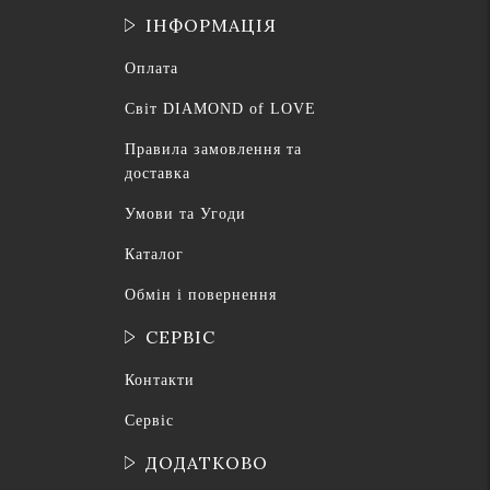
ІНФОРМАЦІЯ
Оплата
Світ DIAMOND of LOVE
Правила замовлення та
доставка
Умови та Угоди
Каталог
Обмін і повернення
СЕРВІС
Контакти
Сервіс
ДОДАТКОВО