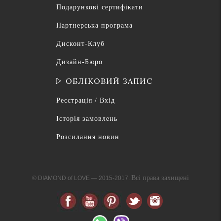
Подарункові сертифікати
Партнерська програма
Дисконт-Клуб
Дизайн-Бюро
ОБЛІКОВИЙ ЗАПИС
Реєстрація / Вхід
Історія замовлень
Розсилання новин
Всі права захищені
© DIAMOND of LOVE — 2015-2017.