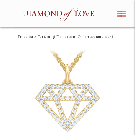
Головна
> Таємниці Галактики: Сяйво досконалості