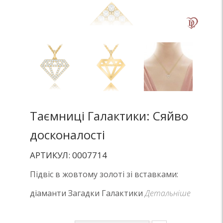
Таємниці Галактики: Сяйво
досконалості
АРТИКУЛ: 0007714
Підвіс в жовтому золоті зі вставками:
діаманти Загадки Галактики
Детальніше