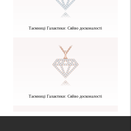
Таємниці Галактики: Сяйво досконалості
Таємниці Галактики: Сяйво досконалості