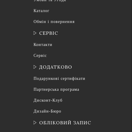
Каталог
Обмін і повернення
СЕРВІС
Контакти
Сервіс
ДОДАТКОВО
Подарункові сертифікати
Партнерська програма
Дисконт-Клуб
Дизайн-Бюро
ОБЛІКОВИЙ ЗАПИС