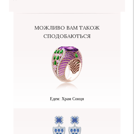
МОЖЛИВО ВАМ ТАКОЖ
СПОДОБАЮТЬСЯ
Едем: Храм Сонця