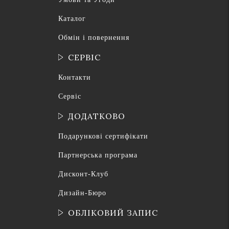
Каталог
Обмін і повернення
СЕРВІС
Контакти
Сервіс
ДОДАТКОВО
Подарункові сертифікати
Партнерська програма
Дисконт-Клуб
Дизайн-Бюро
ОБЛІКОВИЙ ЗАПИС