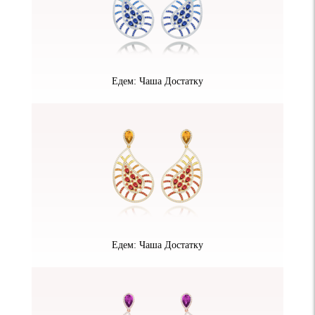
Едем: Чаша Достатку
Едем: Чаша Достатку