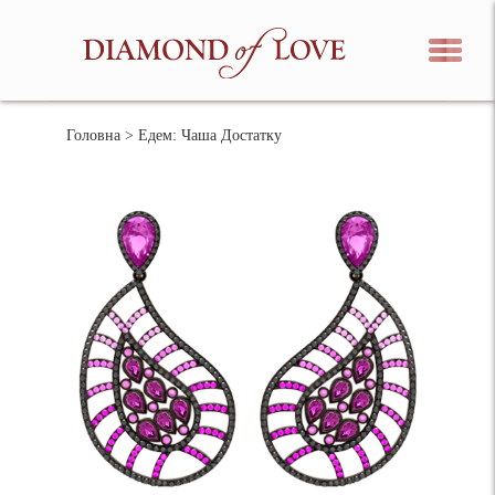
Головна
> Едем: Чаша Достатку