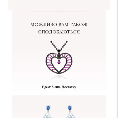
МОЖЛИВО ВАМ ТАКОЖ
СПОДОБАЮТЬСЯ
Едем: Чаша Достатку