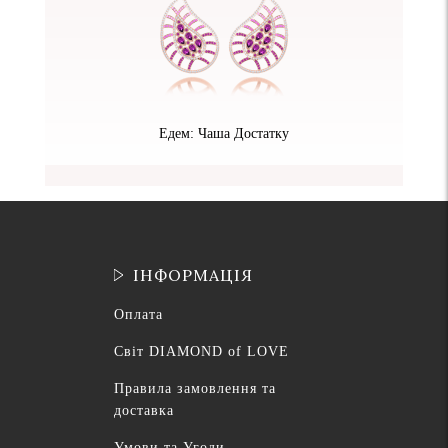
Едем: Чаша Достатку
ІНФОРМАЦІЯ
Оплата
Світ DIAMOND of LOVE
Правила замовлення та
доставка
Умови та Угоди