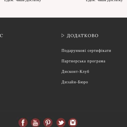
ІС
ДОДАТКОВО
Подарункові сертифікати
Партнерська програма
Дисконт-Клуб
Дизайн-Бюро