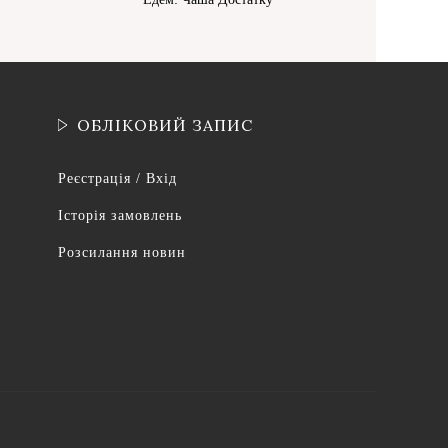
ОБЛІКОВИЙ ЗАПИС
Реєстрація / Вхід
Історія замовлень
Розсилання новин