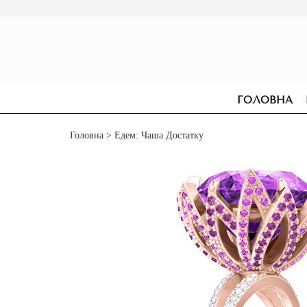
ГОЛОВНА
Головна
> Едем: Чаша Достатку
СЕРЕЖКИ
ДЛЯ ЗАРУЧИН