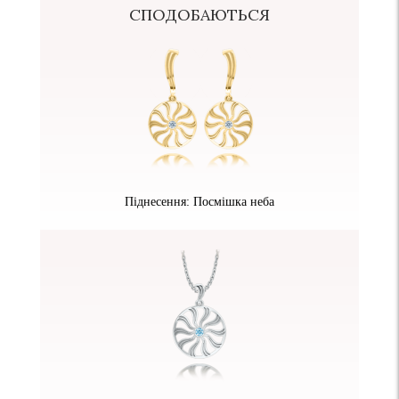
СПОДОБАЮТЬСЯ
Піднесення: Посмішка неба