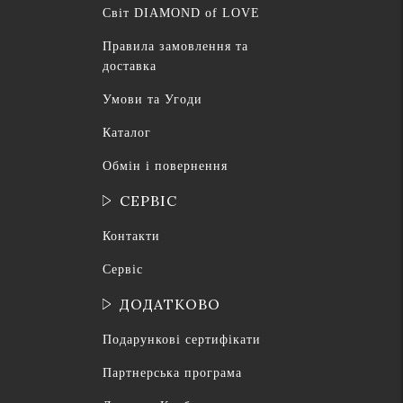
Світ DIAMOND of LOVE
Правила замовлення та
доставка
Умови та Угоди
Каталог
Обмін і повернення
СЕРВІС
Контакти
Сервіс
ДОДАТКОВО
Подарункові сертифікати
Партнерська програма