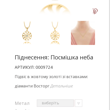
Піднесення: Посмішка неба
АРТИКУЛ: 0009724
Підвіс в жовтому золоті зі вставками:
діаманти Восторг
Детальніше
Метал