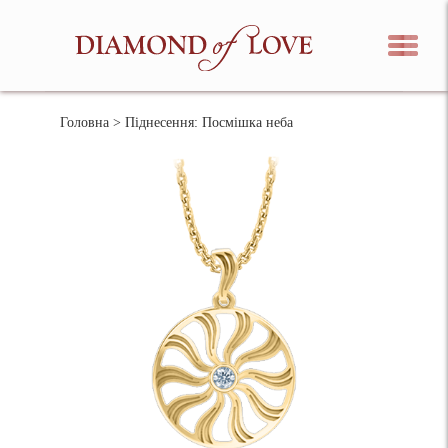
Головна
> Піднесення: Посмішка неба