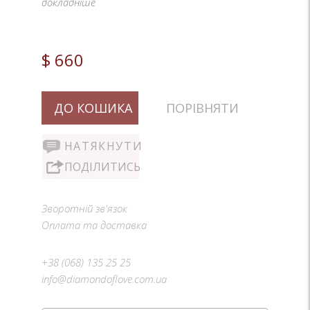
докладніше
$ 660
ДО КОШИКА
ПОРІВНЯТИ
НАТЯКНУТИ
ПОДІЛИТИСЬ
Зворотній зв'язок
Оплата та доставка
+38 (068) 135 25 25
info@diamondoflove.com.ua