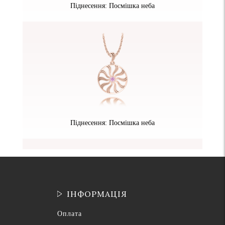
Піднесення: Посмішка неба
Піднесення: Посмішка неба
ІНФОРМАЦІЯ
Оплата