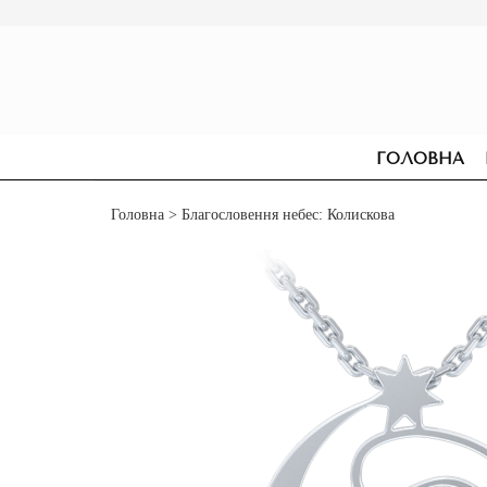
ГОЛОВНА
Головна
> Благословення небес: Колискова
СЕРЕЖКИ
ДЛЯ ЗАРУЧИН