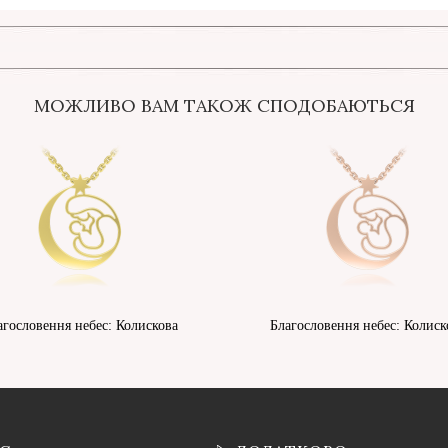
МОЖЛИВО ВАМ ТАКОЖ СПОДОБАЮТЬСЯ
агословення небес: Колискова
Благословення небес: Колиск