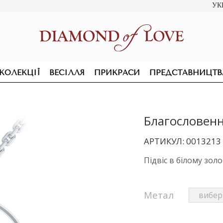
УК
КОЛЕКЦІЇ
ВЕСІЛЛЯ
ПРИКРАСИ
ПРЕДСТАВНИЦТВ
Благословенн
АРТИКУЛ: 0013213
Підвіс в білому зол
Метал
ПІДВІСКИ ТА КОЛЬЄ