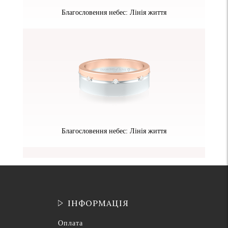
Благословення небес: Лінія життя
Благословення небес: Лінія життя
ІНФОРМАЦІЯ
Оплата