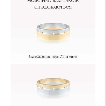
МОЖЛИВО ВАМ ТАКОЖ
СПОДОБАЮТЬСЯ
Благословення небес: Лінія життя