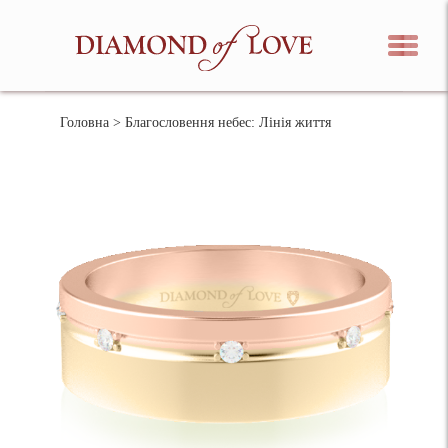
Головна
> Благословення небес: Лінія життя