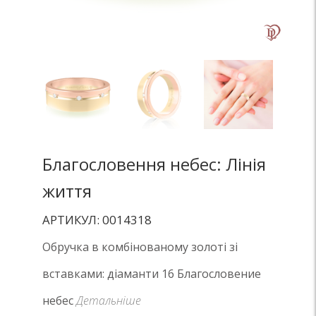
Благословення небес: Лінія
життя
АРТИКУЛ: 0014318
Обручка в комбінованому золоті зі
вставками: діаманти 16 Благословение
небес
Детальніше