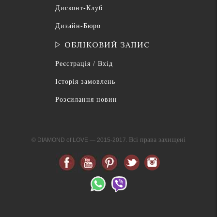
Дисконт-Клуб
Дизайн-Бюро
ОБЛІКОВИЙ ЗАПИС
Реєстрація / Вхід
Історія замовлень
Розсилання новин
Всі права захищені
© DIAMOND of LOVE — 2015-2017.