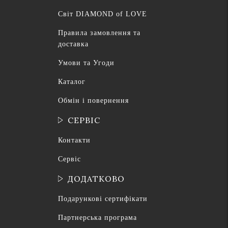
Світ DIAMOND of LOVE
Правила замовлення та
доставка
Умови та Угоди
Каталог
Обмін і повернення
СЕРВІС
Контакти
Сервіс
ДОДАТКОВО
Подарункові сертифікати
Партнерська програма