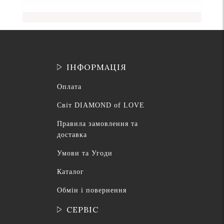
ІНФОРМАЦІЯ
Оплата
Світ DIAMOND of LOVE
Правила замовлення та
доставка
Умови та Угоди
Каталог
Обмін і повернення
СЕРВІС