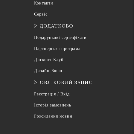
Контакти
Сервіс
ДОДАТКОВО
Подарункові сертифікати
Партнерська програма
Дисконт-Клуб
Дизайн-Бюро
ОБЛІКОВИЙ ЗАПИС
Реєстрація / Вхід
Історія замовлень
Розсилання новин