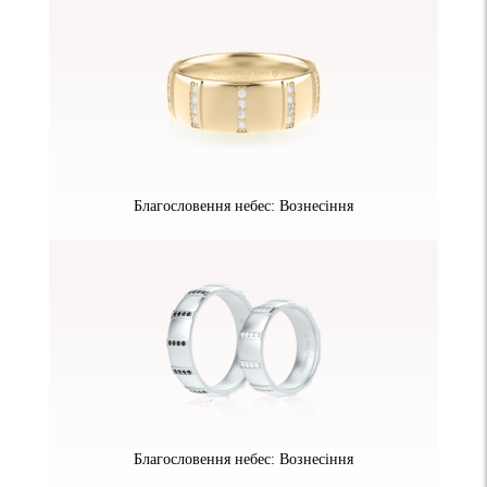
Благословення небес: Вознесіння
Благословення небес: Вознесіння