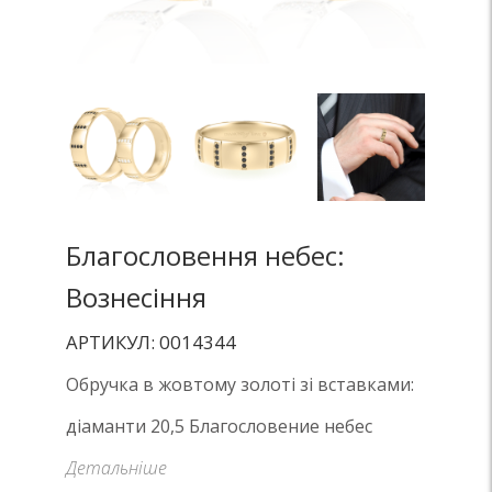
Благословення небес:
Вознесіння
АРТИКУЛ: 0014344
Обручка в жовтому золоті зі вставками:
діаманти 20,5 Благословение небес
Детальніше