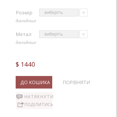
Розмір
докладніше
Метал
докладніше
$ 1440
ДО КОШИКА
ПОРІВНЯТИ
НАТЯКНУТИ
ПОДІЛИТИСЬ