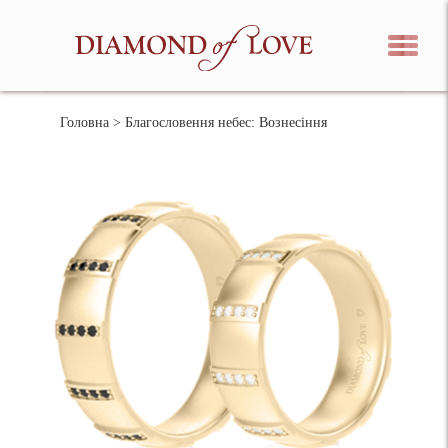
Головна
> Благословення небес: Вознесіння