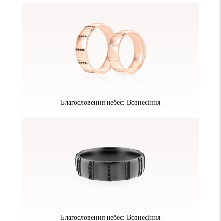
Благословення небес: Вознесіння
Благословення небес: Вознесіння